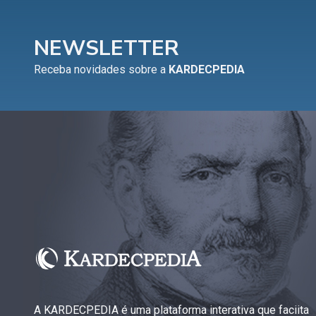
NEWSLETTER
Receba novidades sobre a
KARDECPEDIA
A KARDECPEDIA é uma plataforma interativa que faciita