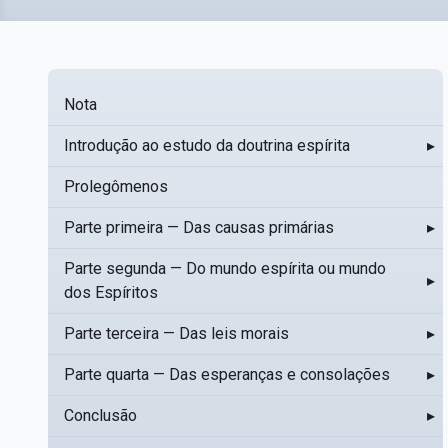
Nota
Introdução ao estudo da doutrina espírita
▸
Prolegômenos
Parte primeira — Das causas primárias
▸
Parte segunda — Do mundo espírita ou mundo
▸
dos Espíritos
Parte terceira — Das leis morais
▸
Parte quarta — Das esperanças e consolações
▸
Conclusão
▸