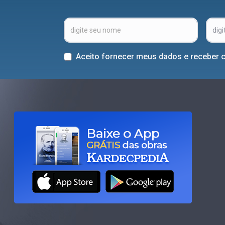
Aceito fornecer meus dados e receber 