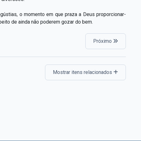
ngústias, o momento em que praza a Deus proporcionar-
speito de ainda não poderem gozar do bem.
Próximo
Mostrar itens relacionados