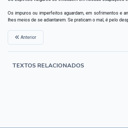
Os impuros ou imperfeitos aguardam, em sofrimentos e a
lhes meios de se adiantarem. Se praticam o mal, é pelo de
Anterior
TEXTOS RELACIONADOS