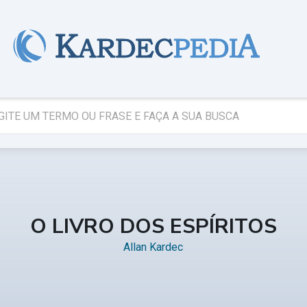
O LIVRO DOS ESPÍRITOS
Allan Kardec