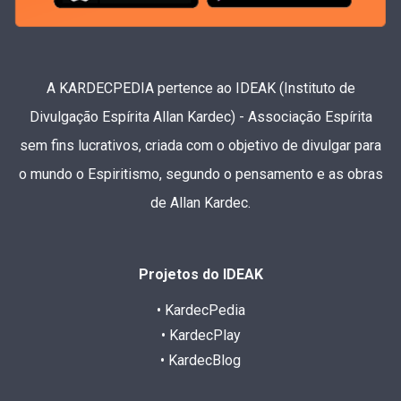
A KARDECPEDIA pertence ao IDEAK (Instituto de
Divulgação Espírita Allan Kardec) - Associação Espírita
sem fins lucrativos, criada com o objetivo de divulgar para
o mundo o Espiritismo, segundo o pensamento e as obras
de Allan Kardec.
Projetos do IDEAK
• KardecPedia
• KardecPlay
• KardecBlog