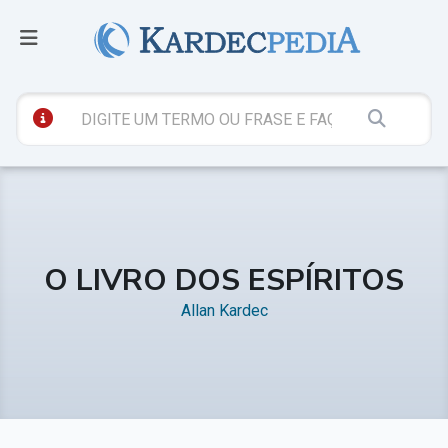
O LIVRO DOS ESPÍRITOS
Allan Kardec