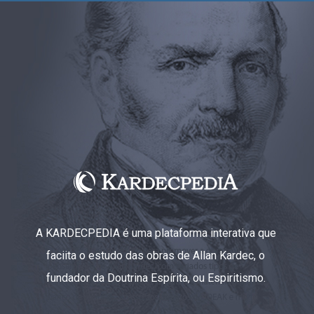
A KARDECPEDIA é uma plataforma interativa que
faciita o estudo das obras de Allan Kardec, o
fundador da Doutrina Espírita, ou Espiritismo.