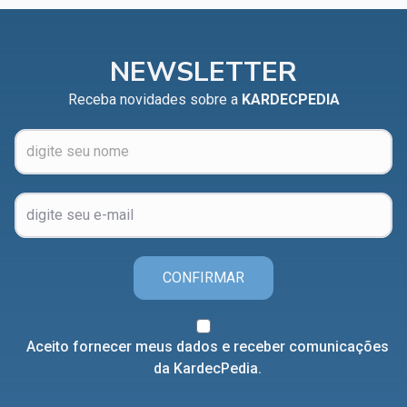
NEWSLETTER
Receba novidades sobre a
KARDECPEDIA
CONFIRMAR
Aceito fornecer meus dados e receber comunicações
da KardecPedia.