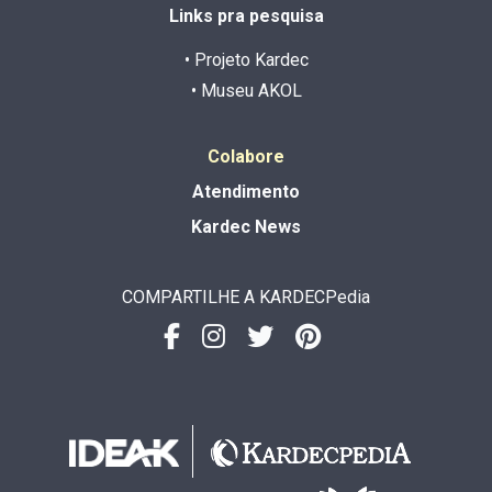
Links pra pesquisa
• Projeto Kardec
• Museu AKOL
Colabore
Atendimento
Kardec News
COMPARTILHE A KARDECPedia