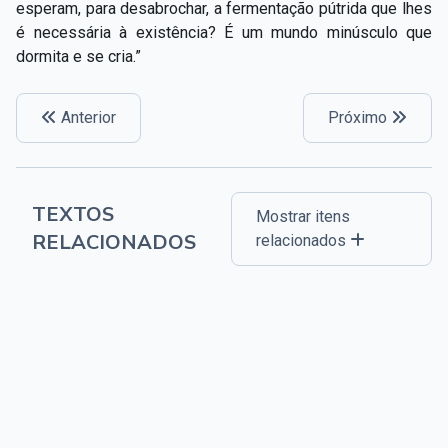
esperam, para desabrochar, a fermentação pútrida que lhes
é necessária à existência? É um mundo minúsculo que
dormita e se cria.”
Anterior
Próximo
TEXTOS
Mostrar itens
RELACIONADOS
relacionados