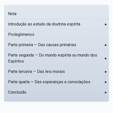
Nota
Introdução ao estudo da doutrina espírita
▸
Prolegômenos
Parte primeira — Das causas primárias
▸
Parte segunda — Do mundo espírita ou mundo dos
▸
Espíritos
Parte terceira — Das leis morais
▸
Parte quarta — Das esperanças e consolações
▸
Conclusão
▸