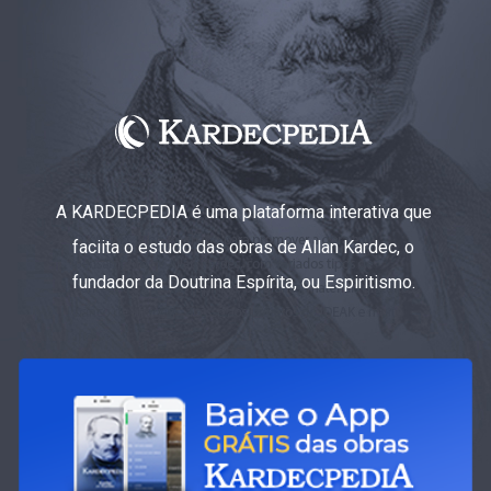
A KARDECPEDIA é uma plataforma interativa que
faciita o estudo das obras de Allan Kardec, o
fundador da Doutrina Espírita, ou Espiritismo.