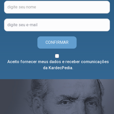
CONFIRMAR
Aceito fornecer meus dados e receber comunicações
da KardecPedia.