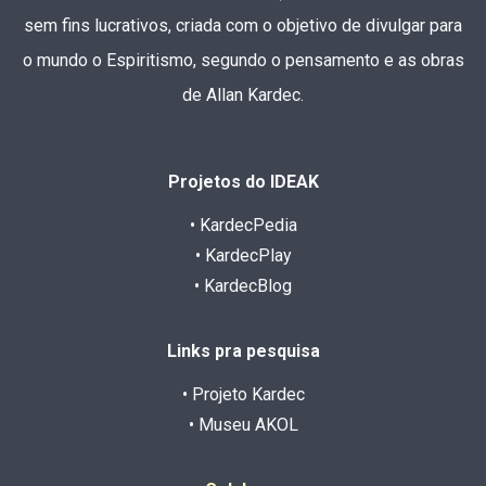
sem fins lucrativos, criada com o objetivo de divulgar para
o mundo o Espiritismo, segundo o pensamento e as obras
de Allan Kardec.
Projetos do IDEAK
• KardecPedia
• KardecPlay
• KardecBlog
Links pra pesquisa
• Projeto Kardec
• Museu AKOL