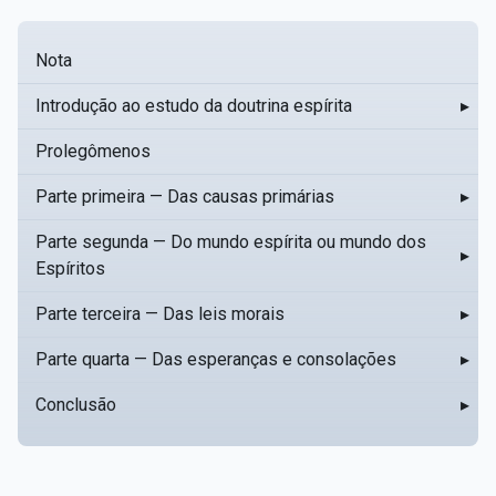
Nota
Introdução ao estudo da doutrina espírita
▸
Prolegômenos
Parte primeira — Das causas primárias
▸
Parte segunda — Do mundo espírita ou mundo dos
▸
Espíritos
Parte terceira — Das leis morais
▸
Parte quarta — Das esperanças e consolações
▸
Conclusão
▸