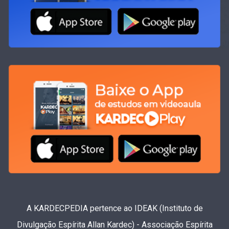
A KARDECPEDIA pertence ao IDEAK (Instituto de
Divulgação Espírita Allan Kardec) - Associação Espírita