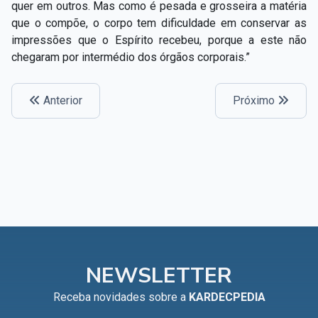
quer em outros. Mas como é pesada e grosseira a matéria
que o compõe, o corpo tem dificuldade em conservar as
impressões que o Espírito recebeu, porque a este não
chegaram por intermédio dos órgãos corporais.”
Anterior
Próximo
NEWSLETTER
Receba novidades sobre a
KARDECPEDIA