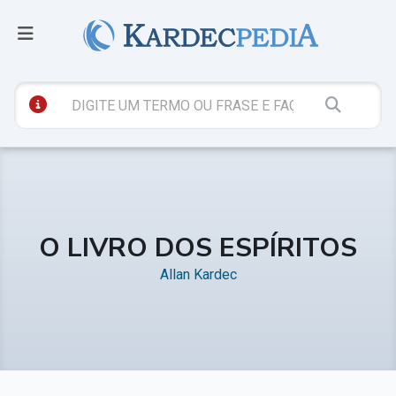
O LIVRO DOS ESPÍRITOS
Allan Kardec