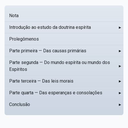
Nota
Introdução ao estudo da doutrina espírita
▸
Prolegômenos
Parte primeira — Das causas primárias
▸
Parte segunda — Do mundo espírita ou mundo dos
▸
Espíritos
Parte terceira — Das leis morais
▸
Parte quarta — Das esperanças e consolações
▸
Conclusão
▸