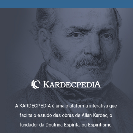
A KARDECPEDIA é uma plataforma interativa que
faciita o estudo das obras de Allan Kardec, o
fundador da Doutrina Espírita, ou Espiritismo.