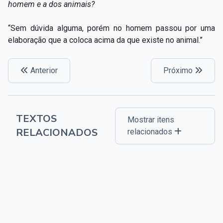
homem e a dos animais?
“Sem dúvida alguma, porém no homem passou por uma
elaboração que a coloca acima da que existe no animal.”
Anterior
Próximo
TEXTOS
Mostrar itens
RELACIONADOS
relacionados