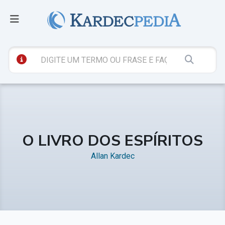
O LIVRO DOS ESPÍRITOS
Allan Kardec