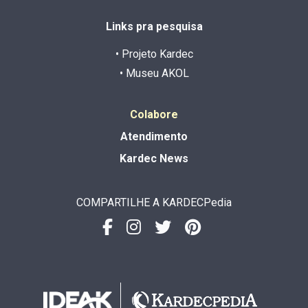
Links pra pesquisa
• Projeto Kardec
• Museu AKOL
Colabore
Atendimento
Kardec News
COMPARTILHE A KARDECPedia