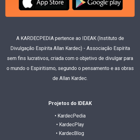
A KARDECPEDIA pertence ao IDEAK (Instituto de
Divulgação Espírita Allan Kardec) - Associação Espírita
sem fins lucrativos, criada com o objetivo de divulgar para
o mundo o Espiritismo, segundo o pensamento e as obras
de Allan Kardec.
Projetos do IDEAK
• KardecPedia
• KardecPlay
• KardecBlog