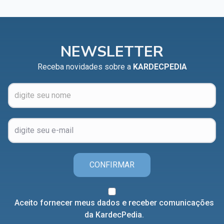
NEWSLETTER
Receba novidades sobre a
KARDECPEDIA
CONFIRMAR
Aceito fornecer meus dados e receber comunicações
da KardecPedia.