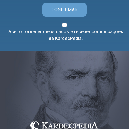
CONFIRMAR
Aceito fornecer meus dados e receber comunicações
da KardecPedia.