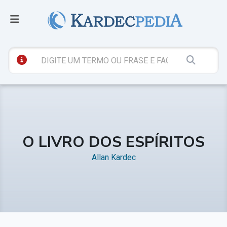
O LIVRO DOS ESPÍRITOS
Allan Kardec