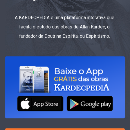
A KARDECPEDIA é uma plataforma interativa que
faciita o estudo das obras de Allan Kardec, o
fundador da Doutrina Espírita, ou Espiritismo.