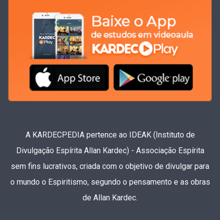
A KARDECPEDIA pertence ao IDEAK (Instituto de
Divulgação Espírita Allan Kardec) - Associação Espírita
sem fins lucrativos, criada com o objetivo de divulgar para
o mundo o Espiritismo, segundo o pensamento e as obras
de Allan Kardec.