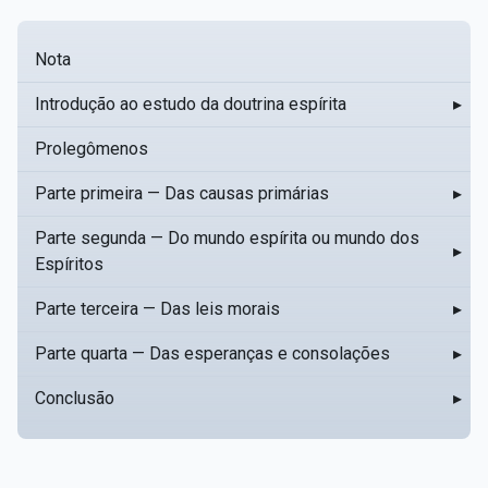
Nota
Introdução ao estudo da doutrina espírita
▸
Prolegômenos
Parte primeira — Das causas primárias
▸
Parte segunda — Do mundo espírita ou mundo dos
▸
Espíritos
Parte terceira — Das leis morais
▸
Parte quarta — Das esperanças e consolações
▸
Conclusão
▸