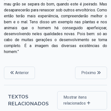
mau grão se separa do bom, quando este é joeirado. Mas
desaparecerão para renascer sob outros envoltórios. Como
então terão mais experiência, compreenderão melhor o
bem e o mal. Tens disso um exemplo nas plantas e nos
animais que o homem há conseguido aperfeiçoar,
desenvolvendo neles qualidades novas. Pois bem: só ao
cabo de muitas gerações o desenvolvimento se torna
completo. É a imagem das diversas existências do
homem.”
Anterior
Próximo
TEXTOS
Mostrar itens
RELACIONADOS
relacionados