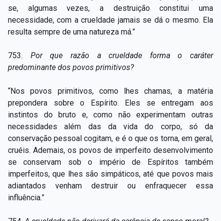
se, algumas vezes, a destruição constitui uma
necessidade, com a crueldade jamais se dá o mesmo. Ela
resulta sempre de uma natureza má.”
753.
Por que razão a crueldade forma o caráter
predominante dos povos primitivos?
“Nos povos primitivos, como lhes chamas, a matéria
prepondera sobre o Espírito. Eles se entregam aos
instintos do bruto e, como não experimentam outras
necessidades além das da vida do corpo, só da
conservação pessoal cogitam, e é o que os torna, em geral,
cruéis. Ademais, os povos de imperfeito desenvolvimento
se conservam sob o império de Espíritos também
imperfeitos, que lhes são simpáticos, até que povos mais
adiantados venham destruir ou enfraquecer essa
influência.”