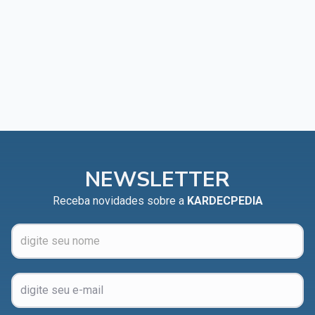
NEWSLETTER
Receba novidades sobre a
KARDECPEDIA