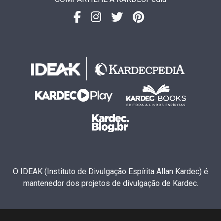
O IDEAK (Instituto de Divulgação Espírita Allan Kardec) é
mantenedor dos projetos de divulgação de Kardec.