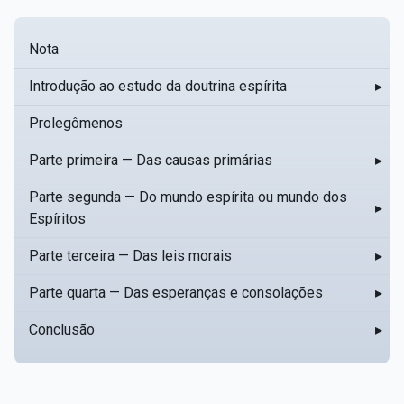
Nota
Introdução ao estudo da doutrina espírita
▸
Prolegômenos
Parte primeira — Das causas primárias
▸
Parte segunda — Do mundo espírita ou mundo dos
▸
Espíritos
Parte terceira — Das leis morais
▸
Parte quarta — Das esperanças e consolações
▸
Conclusão
▸