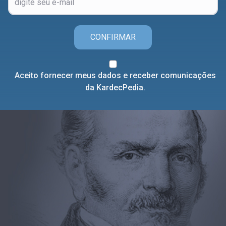
CONFIRMAR
Aceito fornecer meus dados e receber comunicações
da KardecPedia.