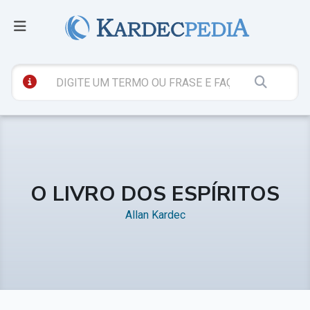
O LIVRO DOS ESPÍRITOS
Allan Kardec