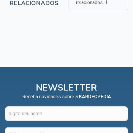
RELACIONADOS
relacionados
NEWSLETTER
Receba novidades sobre a
KARDECPEDIA