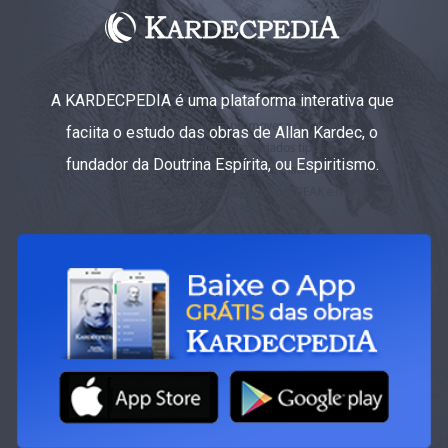
A KARDECPEDIA é uma plataforma interativa que
faciita o estudo das obras de Allan Kardec, o
fundador da Doutrina Espírita, ou Espiritismo.