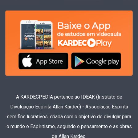
A KARDECPEDIA pertence ao IDEAK (Instituto de
Divulgação Espírita Allan Kardec) - Associação Espírita
sem fins lucrativos, criada com o objetivo de divulgar para
o mundo o Espiritismo, segundo o pensamento e as obras
de Allan Kardec.