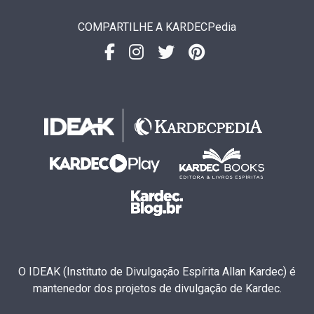
COMPARTILHE A KARDECPedia
O IDEAK (Instituto de Divulgação Espírita Allan Kardec) é
mantenedor dos projetos de divulgação de Kardec.