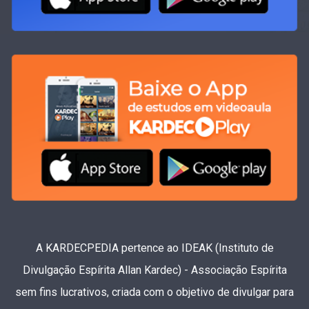
A KARDECPEDIA pertence ao IDEAK (Instituto de
Divulgação Espírita Allan Kardec) - Associação Espírita
sem fins lucrativos, criada com o objetivo de divulgar para