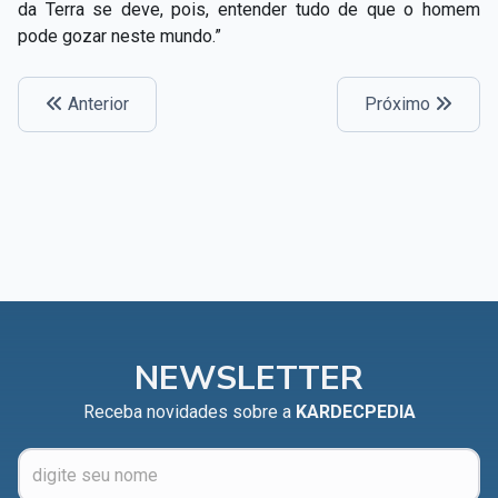
da Terra se deve, pois, entender tudo de que o homem
pode gozar neste mundo.”
Anterior
Próximo
NEWSLETTER
Receba novidades sobre a
KARDECPEDIA