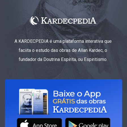
A KARDECPEDIA é uma plataforma interativa que
faciita o estudo das obras de Allan Kardec, o
fundador da Doutrina Espírita, ou Espiritismo.