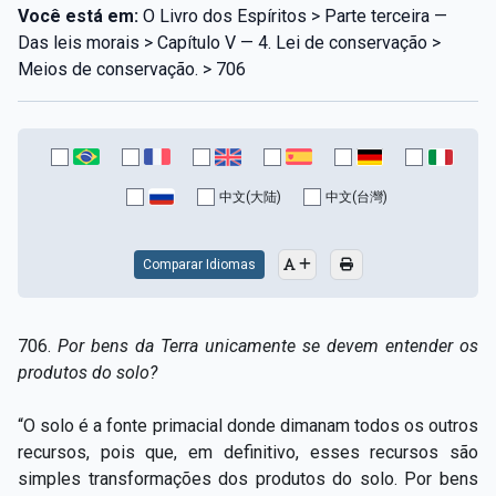
Você está em:
O Livro dos Espíritos > Parte terceira —
Das leis morais > Capítulo V — 4. Lei de conservação >
Meios de conservação. > 706
中文(大陆)
中文(台灣)
Comparar Idiomas
706.
Por bens da Terra unicamente se devem entender os
produtos do solo?
“O solo é a fonte primacial donde dimanam todos os outros
recursos, pois que, em definitivo, esses recursos são
simples transformações dos produtos do solo. Por bens