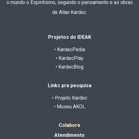
o mundo o Espiritismo, segundo o pensamento e as obras
de Allan Kardec.
Projetos do IDEAK
• KardecPedia
• KardecPlay
• KardecBlog
Links pra pesquisa
• Projeto Kardec
• Museu AKOL
Colabore
Atendimento