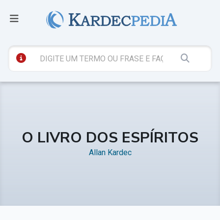
O LIVRO DOS ESPÍRITOS
Allan Kardec