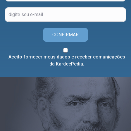
CONFIRMAR
Aceito fornecer meus dados e receber comunicações
da KardecPedia.