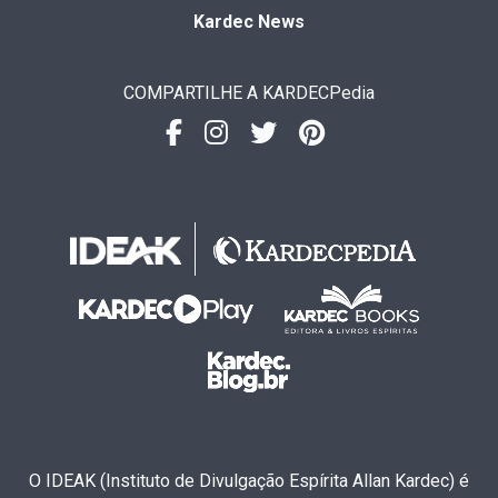
Kardec News
COMPARTILHE A KARDECPedia
O IDEAK (Instituto de Divulgação Espírita Allan Kardec) é