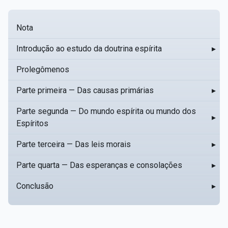
Nota
Introdução ao estudo da doutrina espírita
▸
Prolegômenos
Parte primeira — Das causas primárias
▸
Parte segunda — Do mundo espírita ou mundo dos
▸
Espíritos
Parte terceira — Das leis morais
▸
Parte quarta — Das esperanças e consolações
▸
Conclusão
▸