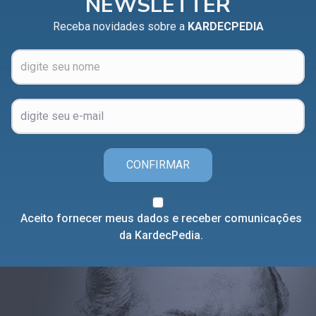
NEWSLETTER
Receba novidades sobre a
KARDECPEDIA
CONFIRMAR
Aceito fornecer meus dados e receber comunicações
da KardecPedia.