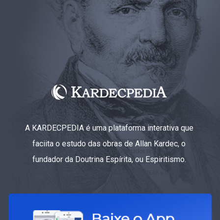
A KARDECPEDIA é uma plataforma interativa que
faciita o estudo das obras de Allan Kardec, o
fundador da Doutrina Espírita, ou Espiritismo.