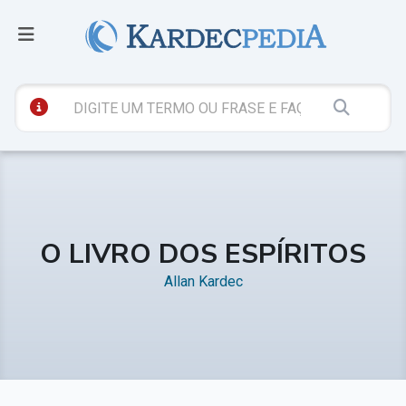
O LIVRO DOS ESPÍRITOS
Allan Kardec