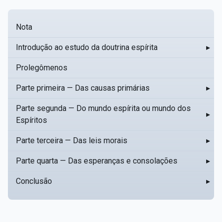
Nota
Introdução ao estudo da doutrina espírita
▸
Prolegômenos
Parte primeira — Das causas primárias
▸
Parte segunda — Do mundo espírita ou mundo dos
▸
Espíritos
Parte terceira — Das leis morais
▸
Parte quarta — Das esperanças e consolações
▸
Conclusão
▸