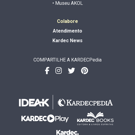
• Museu AKOL
Colabore
Atendimento
Kardec News
COMPARTILHE A KARDECPedia