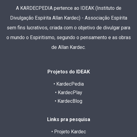
A KARDECPEDIA pertence ao IDEAK (Instituto de
Divulgação Espírita Allan Kardec) - Associação Espírita
sem fins lucrativos, criada com o objetivo de divulgar para
o mundo o Espiritismo, segundo o pensamento e as obras
de Allan Kardec.
Projetos do IDEAK
• KardecPedia
• KardecPlay
• KardecBlog
Links pra pesquisa
• Projeto Kardec