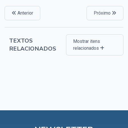
Anterior
Próximo
TEXTOS
Mostrar itens
RELACIONADOS
relacionados