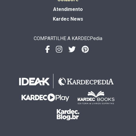
Atendimento
Kardec News
COMPARTILHE A KARDECPedia