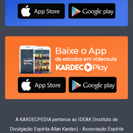
A KARDECPEDIA pertence ao IDEAK (Instituto de
Divulgação Espírita Allan Kardec) - Associação Espírita