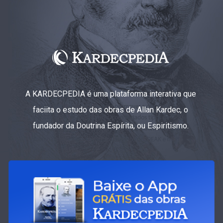
A KARDECPEDIA é uma plataforma interativa que
faciita o estudo das obras de Allan Kardec, o
fundador da Doutrina Espírita, ou Espiritismo.