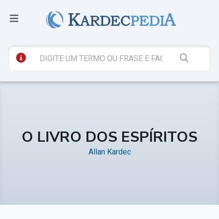
O LIVRO DOS ESPÍRITOS
Allan Kardec