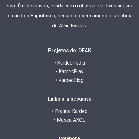
sem fins lucrativos, criada com o objetivo de divulgar para
o mundo o Espiritismo, segundo o pensamento e as obras
de Allan Kardec.
Projetos do IDEAK
• KardecPedia
• KardecPlay
• KardecBlog
Links pra pesquisa
• Projeto Kardec
• Museu AKOL
Colabore