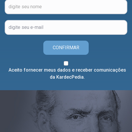
CONFIRMAR
Aceito fornecer meus dados e receber comunicações
da KardecPedia.