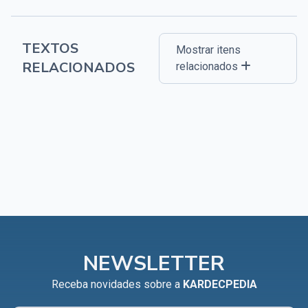
TEXTOS
Mostrar itens
RELACIONADOS
relacionados
NEWSLETTER
Receba novidades sobre a
KARDECPEDIA