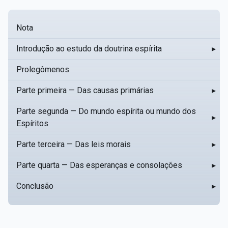
Nota
Introdução ao estudo da doutrina espírita
▸
Prolegômenos
Parte primeira — Das causas primárias
▸
Parte segunda — Do mundo espírita ou mundo dos
▸
Espíritos
Parte terceira — Das leis morais
▸
Parte quarta — Das esperanças e consolações
▸
Conclusão
▸