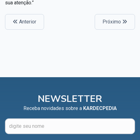
sua atenção.”
Anterior
Próximo
NEWSLETTER
Receba novidades sobre a
KARDECPEDIA