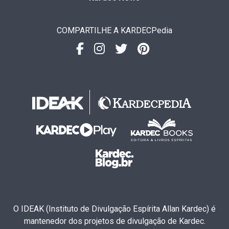
COMPARTILHE A KARDECPedia
O IDEAK (Instituto de Divulgação Espírita Allan Kardec) é
mantenedor dos projetos de divulgação de Kardec.