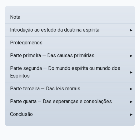
Nota
Introdução ao estudo da doutrina espírita
▸
Prolegômenos
Parte primeira — Das causas primárias
▸
Parte segunda — Do mundo espírita ou mundo dos
▸
Espíritos
Parte terceira — Das leis morais
▸
Parte quarta — Das esperanças e consolações
▸
Conclusão
▸