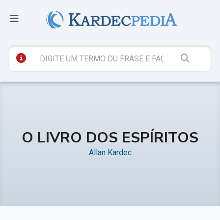
O LIVRO DOS ESPÍRITOS
Allan Kardec