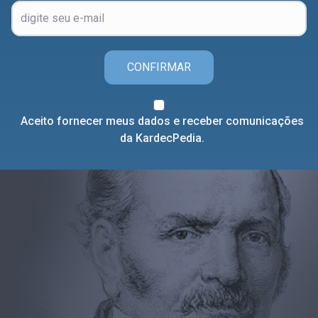
CONFIRMAR
Aceito fornecer meus dados e receber comunicações
da KardecPedia.