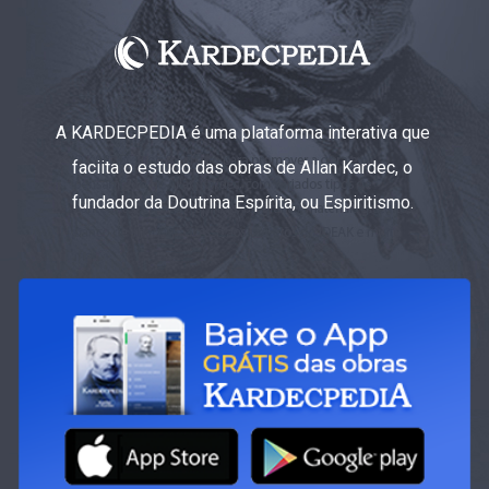
A KARDECPEDIA é uma plataforma interativa que
faciita o estudo das obras de Allan Kardec, o
fundador da Doutrina Espírita, ou Espiritismo.