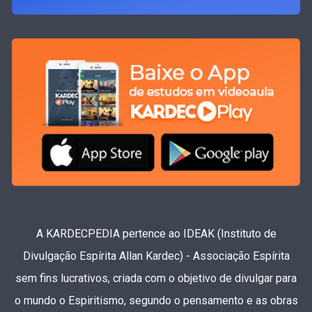
A KARDECPEDIA pertence ao IDEAK (Instituto de
Divulgação Espírita Allan Kardec) - Associação Espírita
sem fins lucrativos, criada com o objetivo de divulgar para
o mundo o Espiritismo, segundo o pensamento e as obras