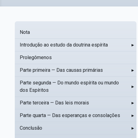
Nota
Introdução ao estudo da doutrina espírita
▸
Prolegômenos
Parte primeira — Das causas primárias
▸
Parte segunda — Do mundo espírita ou mundo
▸
dos Espíritos
Parte terceira — Das leis morais
▸
Parte quarta — Das esperanças e consolações
▸
Conclusão
▸