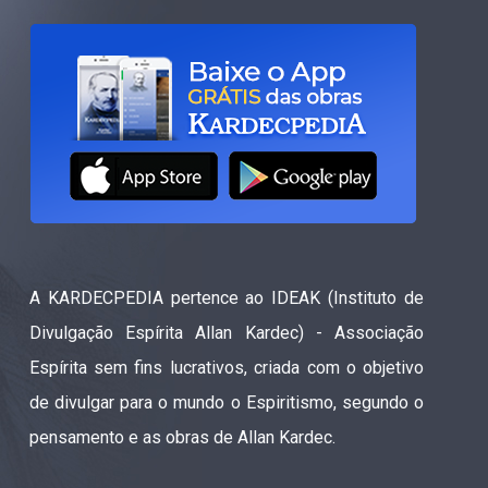
A KARDECPEDIA pertence ao IDEAK (Instituto de
Divulgação Espírita Allan Kardec) - Associação
Espírita sem fins lucrativos, criada com o objetivo
de divulgar para o mundo o Espiritismo, segundo o
pensamento e as obras de Allan Kardec.