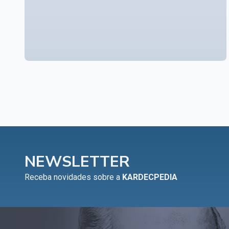
NEWSLETTER
Receba novidades sobre a
KARDECPEDIA