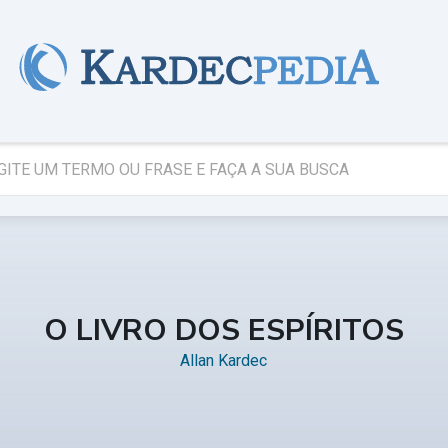
O LIVRO DOS ESPÍRITOS
Allan Kardec