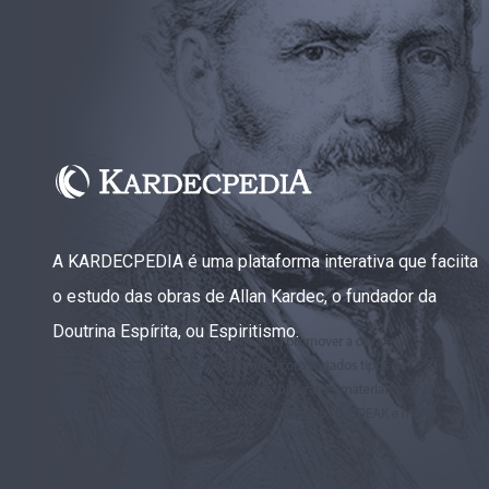
A KARDECPEDIA é uma plataforma interativa que faciita
o estudo das obras de Allan Kardec, o fundador da
Doutrina Espírita, ou Espiritismo.