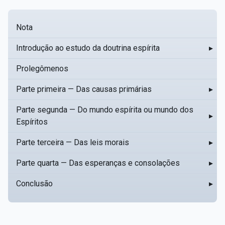
Nota
Introdução ao estudo da doutrina espírita
▸
Prolegômenos
Parte primeira — Das causas primárias
▸
Parte segunda — Do mundo espírita ou mundo dos
▸
Espíritos
Parte terceira — Das leis morais
▸
Parte quarta — Das esperanças e consolações
▸
Conclusão
▸