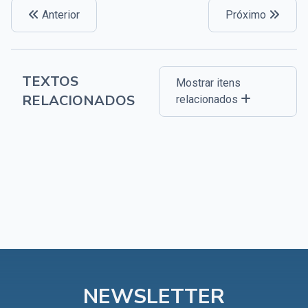
Anterior
Próximo
TEXTOS
Mostrar itens
RELACIONADOS
relacionados
NEWSLETTER