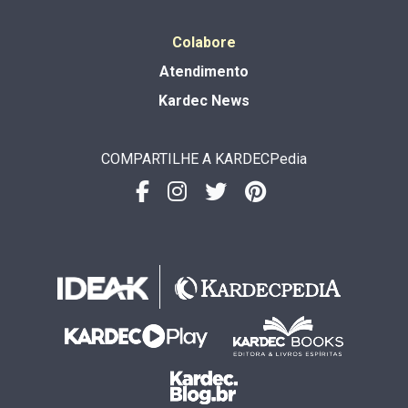
Colabore
Atendimento
Kardec News
COMPARTILHE A KARDECPedia