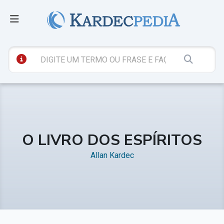
O LIVRO DOS ESPÍRITOS
Allan Kardec