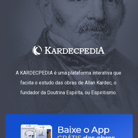
A KARDECPEDIA é uma plataforma interativa que
faciita o estudo das obras de Allan Kardec, o
fundador da Doutrina Espírita, ou Espiritismo.