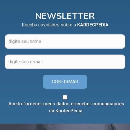
NEWSLETTER
Receba novidades sobre a
KARDECPEDIA
CONFIRMAR
Aceito fornecer meus dados e receber comunicações
da KardecPedia.