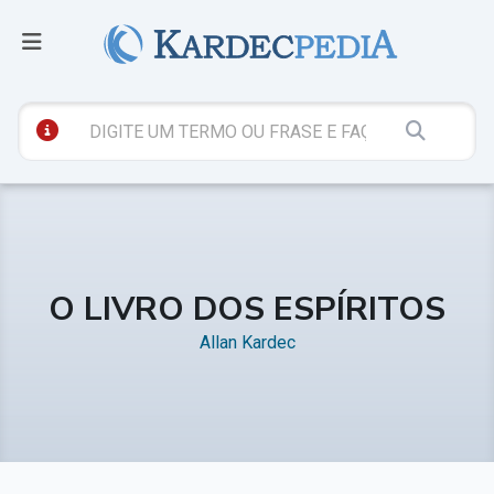
O LIVRO DOS ESPÍRITOS
Allan Kardec