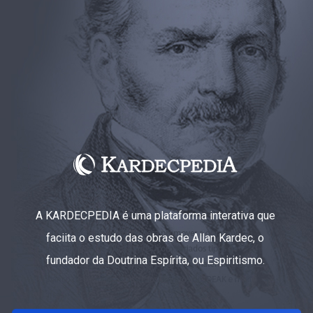
A KARDECPEDIA é uma plataforma interativa que
faciita o estudo das obras de Allan Kardec, o
fundador da Doutrina Espírita, ou Espiritismo.