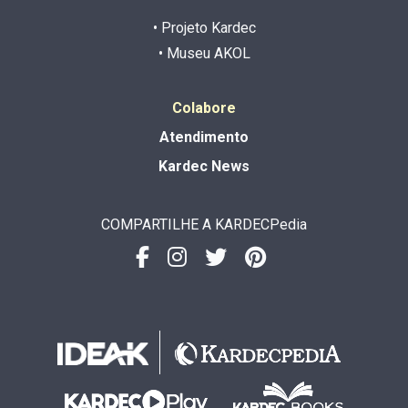
• Projeto Kardec
• Museu AKOL
Colabore
Atendimento
Kardec News
COMPARTILHE A KARDECPedia