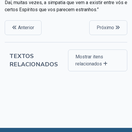
Daí, muitas vezes, a simpatia que vem a existir entre vós e
certos Espíritos que vos parecem estranhos.”
Anterior
Próximo
TEXTOS
Mostrar itens
RELACIONADOS
relacionados