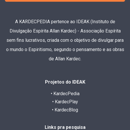
A KARDECPEDIA pertence ao IDEAK (Instituto de
Divulgação Espírita Allan Kardec) - Associação Espírita
sem fins lucrativos, criada com o objetivo de divulgar para
o mundo o Espiritismo, segundo o pensamento e as obras
de Allan Kardec.
Projetos do IDEAK
• KardecPedia
• KardecPlay
• KardecBlog
Links pra pesquisa