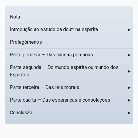
Nota
Introdução ao estudo da doutrina espírita
▸
Prolegômenos
Parte primeira — Das causas primárias
▸
Parte segunda — Do mundo espírita ou mundo dos
▸
Espíritos
Parte terceira — Das leis morais
▸
Parte quarta — Das esperanças e consolações
▸
Conclusão
▸