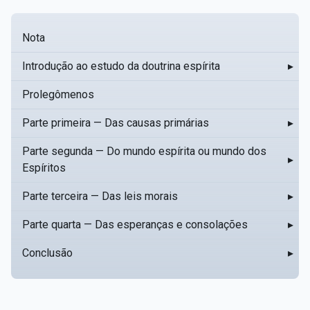
Nota
Introdução ao estudo da doutrina espírita
▸
Prolegômenos
Parte primeira — Das causas primárias
▸
Parte segunda — Do mundo espírita ou mundo dos
▸
Espíritos
Parte terceira — Das leis morais
▸
Parte quarta — Das esperanças e consolações
▸
Conclusão
▸