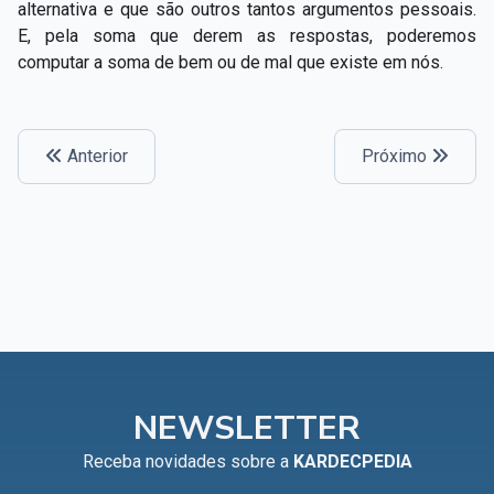
alternativa e que são outros tantos argumentos pessoais.
E, pela soma que derem as respostas, poderemos
computar a soma de bem ou de mal que existe em nós.
Anterior
Próximo
NEWSLETTER
Receba novidades sobre a
KARDECPEDIA