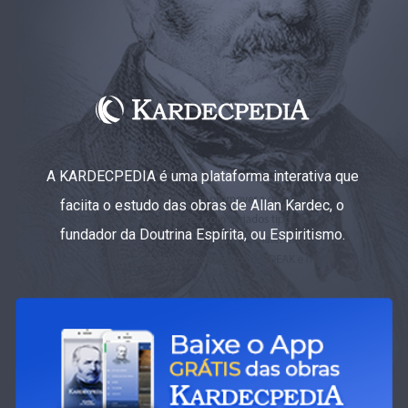
A KARDECPEDIA é uma plataforma interativa que
faciita o estudo das obras de Allan Kardec, o
fundador da Doutrina Espírita, ou Espiritismo.