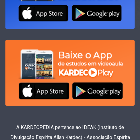
A KARDECPEDIA pertence ao IDEAK (Instituto de
Divulgação Espírita Allan Kardec) - Associação Espírita