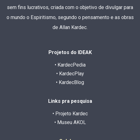
sem fins lucrativos, criada com o objetivo de divulgar para
o mundo o Espiritismo, segundo o pensamento e as obras
de Allan Kardec.
Projetos do IDEAK
• KardecPedia
• KardecPlay
• KardecBlog
Links pra pesquisa
• Projeto Kardec
• Museu AKOL