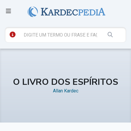
O LIVRO DOS ESPÍRITOS
Allan Kardec