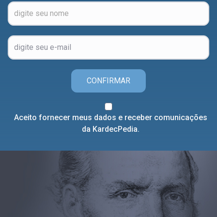
CONFIRMAR
Aceito fornecer meus dados e receber comunicações
da KardecPedia.