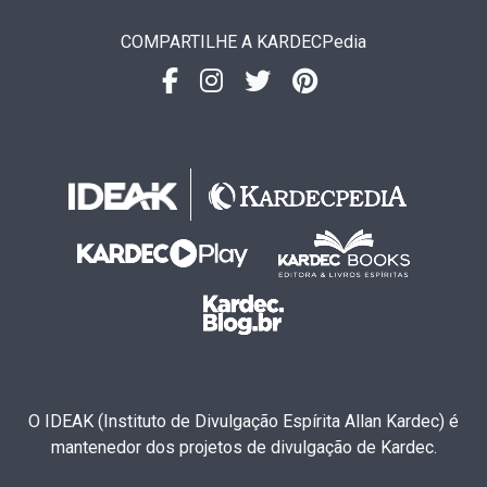
COMPARTILHE A KARDECPedia
O IDEAK (Instituto de Divulgação Espírita Allan Kardec) é
mantenedor dos projetos de divulgação de Kardec.