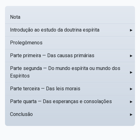
Nota
Introdução ao estudo da doutrina espírita
▸
Prolegômenos
Parte primeira — Das causas primárias
▸
Parte segunda — Do mundo espírita ou mundo dos
▸
Espíritos
Parte terceira — Das leis morais
▸
Parte quarta — Das esperanças e consolações
▸
Conclusão
▸