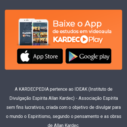
A KARDECPEDIA pertence ao IDEAK (Instituto de
Divulgação Espírita Allan Kardec) - Associação Espírita
sem fins lucrativos, criada com o objetivo de divulgar para
o mundo o Espiritismo, segundo o pensamento e as obras
de Allan Kardec.