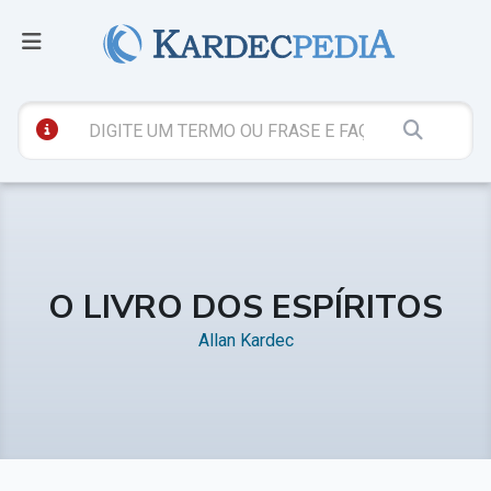
O LIVRO DOS ESPÍRITOS
Allan Kardec