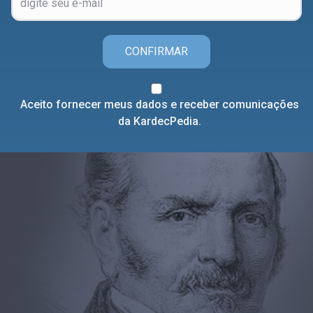
CONFIRMAR
Aceito fornecer meus dados e receber comunicações
da KardecPedia.