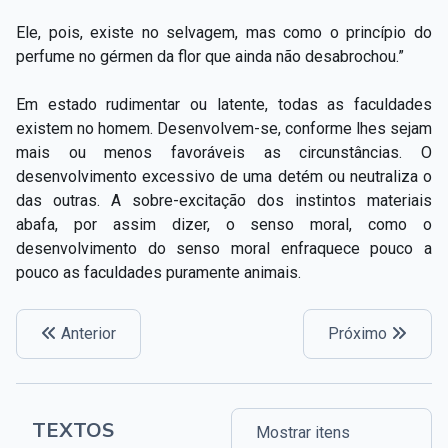
Ele, pois, existe no selvagem, mas como o princípio do
perfume no gérmen da flor que ainda não desabrochou.”
Em estado rudimentar ou latente, todas as faculdades
existem no homem. Desenvolvem-se, conforme lhes sejam
mais ou menos favoráveis as circunstâncias. O
desenvolvimento excessivo de uma detém ou neutraliza o
das outras. A sobre-excitação dos instintos materiais
abafa, por assim dizer, o senso moral, como o
desenvolvimento do senso moral enfraquece pouco a
pouco as faculdades puramente animais.
Anterior
Próximo
TEXTOS
Mostrar itens