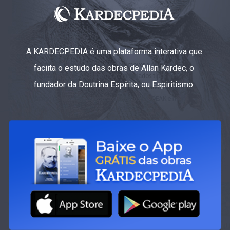
A KARDECPEDIA é uma plataforma interativa que
faciita o estudo das obras de Allan Kardec, o
fundador da Doutrina Espírita, ou Espiritismo.