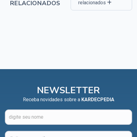
RELACIONADOS
relacionados
NEWSLETTER
Receba novidades sobre a
KARDECPEDIA