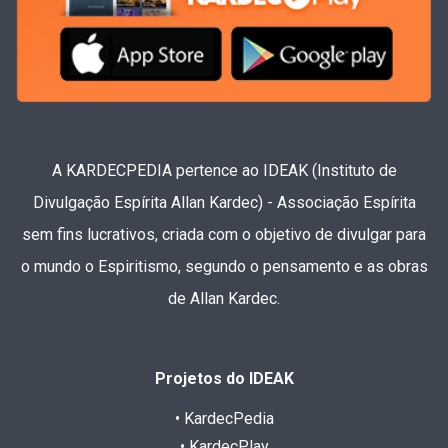
A KARDECPEDIA pertence ao IDEAK (Instituto de
Divulgação Espírita Allan Kardec) - Associação Espírita
sem fins lucrativos, criada com o objetivo de divulgar para
o mundo o Espiritismo, segundo o pensamento e as obras
de Allan Kardec.
Projetos do IDEAK
• KardecPedia
• KardecPlay