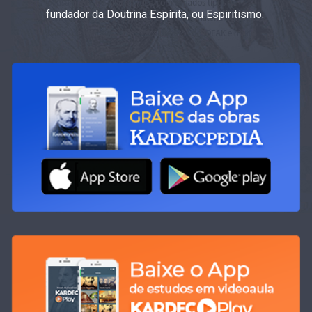
fundador da Doutrina Espírita, ou Espiritismo.