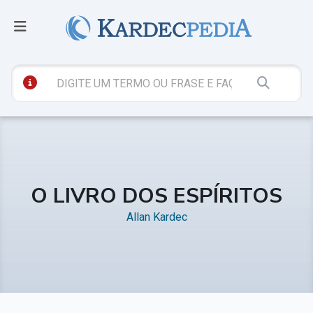
O LIVRO DOS ESPÍRITOS
Allan Kardec