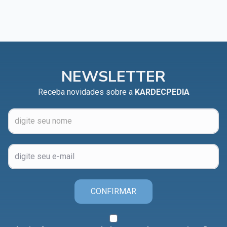
NEWSLETTER
Receba novidades sobre a
KARDECPEDIA
CONFIRMAR