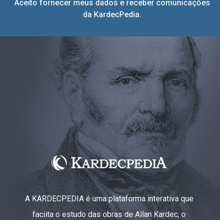
Aceito fornecer meus dados e receber comunicações
da KardecPedia.
A KARDECPEDIA é uma plataforma interativa que
faciita o estudo das obras de Allan Kardec, o