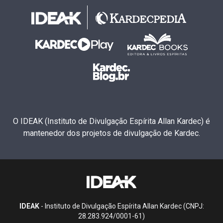
O IDEAK (Instituto de Divulgação Espírita Allan Kardec) é
mantenedor dos projetos de divulgação de Kardec.
IDEAK
- Instituto de Divulgação Espírita Allan Kardec (CNPJ:
28.283.924/0001-61)