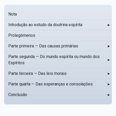
Nota
Introdução ao estudo da doutrina espírita
▸
Prolegômenos
Parte primeira — Das causas primárias
▸
Parte segunda — Do mundo espírita ou mundo dos
▸
Espíritos
Parte terceira — Das leis morais
▸
Parte quarta — Das esperanças e consolações
▸
Conclusão
▸