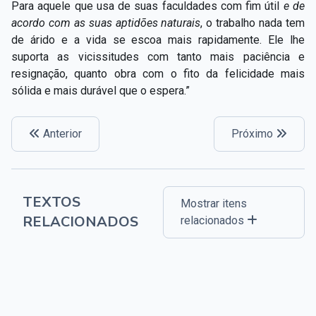
Para aquele que usa de suas faculdades com fim útil
e de
acordo com as suas aptidões naturais
, o trabalho nada tem
de árido e a vida se escoa mais rapidamente. Ele lhe
suporta as vicissitudes com tanto mais paciência e
resignação, quanto obra com o fito da felicidade mais
sólida e mais durável que o espera.”
Anterior
Próximo
TEXTOS
Mostrar itens
RELACIONADOS
relacionados