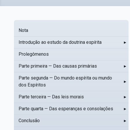
Nota
Introdução ao estudo da doutrina espírita
▸
Prolegômenos
Parte primeira — Das causas primárias
▸
Parte segunda — Do mundo espírita ou mundo
▸
dos Espíritos
Parte terceira — Das leis morais
▸
Parte quarta — Das esperanças e consolações
▸
Conclusão
▸