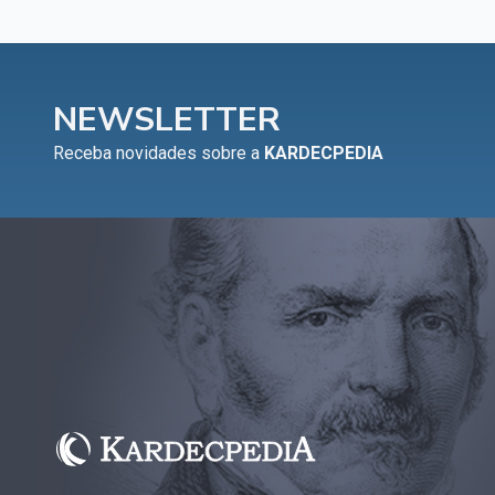
NEWSLETTER
Receba novidades sobre a
KARDECPEDIA