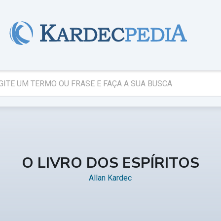
O LIVRO DOS ESPÍRITOS
Allan Kardec