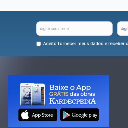
Aceito fornecer meus dados e receber 