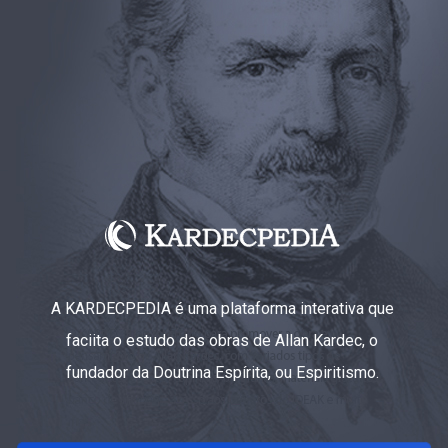
A KARDECPEDIA é uma plataforma interativa que
faciita o estudo das obras de Allan Kardec, o
fundador da Doutrina Espírita, ou Espiritismo.