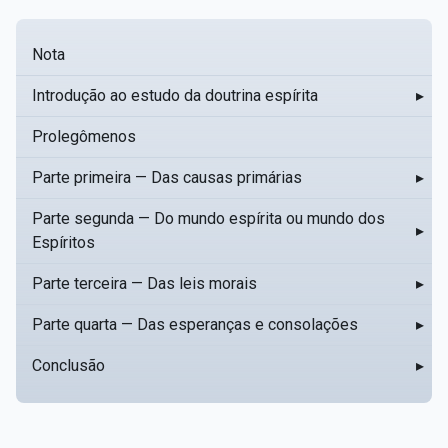
Nota
Introdução ao estudo da doutrina espírita
▸
Prolegômenos
Parte primeira — Das causas primárias
▸
Parte segunda — Do mundo espírita ou mundo dos
▸
Espíritos
Parte terceira — Das leis morais
▸
Parte quarta — Das esperanças e consolações
▸
Conclusão
▸