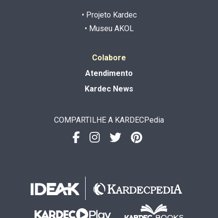
• Projeto Kardec
• Museu AKOL
Colabore
Atendimento
Kardec News
COMPARTILHE A KARDECPedia