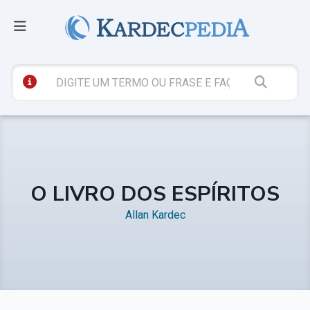
O LIVRO DOS ESPÍRITOS
Allan Kardec