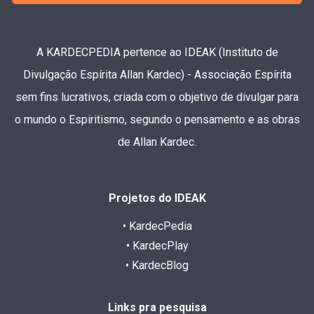
A KARDECPEDIA pertence ao IDEAK (Instituto de
Divulgação Espírita Allan Kardec) - Associação Espírita
sem fins lucrativos, criada com o objetivo de divulgar para
o mundo o Espiritismo, segundo o pensamento e as obras
de Allan Kardec.
Projetos do IDEAK
• KardecPedia
• KardecPlay
• KardecBlog
Links pra pesquisa