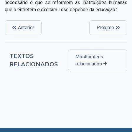
necessário é que se reformem as instituições humanas
que o entretêm e excitam. Isso depende da educação.”
Anterior
Próximo
TEXTOS
Mostrar itens
RELACIONADOS
relacionados