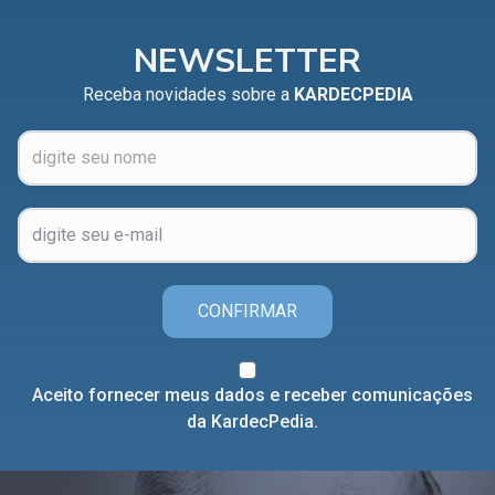
NEWSLETTER
Receba novidades sobre a
KARDECPEDIA
CONFIRMAR
Aceito fornecer meus dados e receber comunicações
da KardecPedia.