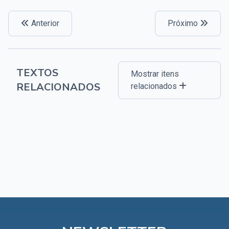
Anterior
Próximo
TEXTOS
Mostrar itens
RELACIONADOS
relacionados