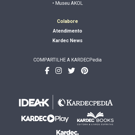
• Museu AKOL
Colabore
Atendimento
Kardec News
COMPARTILHE A KARDECPedia