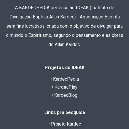
A KARDECPEDIA pertence ao IDEAK (Instituto de
Divulgação Espírita Allan Kardec) - Associação Espírita
sem fins lucrativos, criada com o objetivo de divulgar para
o mundo o Espiritismo, segundo o pensamento e as obras
de Allan Kardec.
Projetos do IDEAK
• KardecPedia
• KardecPlay
• KardecBlog
Links pra pesquisa
• Projeto Kardec