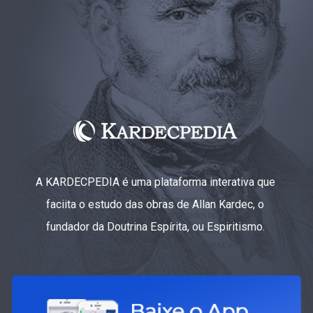
A KARDECPEDIA é uma plataforma interativa que
faciita o estudo das obras de Allan Kardec, o
fundador da Doutrina Espírita, ou Espiritismo.