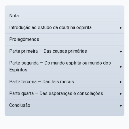
Nota
Introdução ao estudo da doutrina espírita
▸
Prolegômenos
Parte primeira — Das causas primárias
▸
Parte segunda — Do mundo espírita ou mundo dos
▸
Espíritos
Parte terceira — Das leis morais
▸
Parte quarta — Das esperanças e consolações
▸
Conclusão
▸