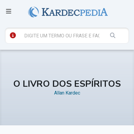
O LIVRO DOS ESPÍRITOS
Allan Kardec