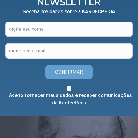
NEWSLETTER
Receba novidades sobre a
KARDECPEDIA
CONFIRMAR
Aceito fornecer meus dados e receber comunicações
da KardecPedia.