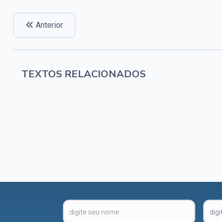
Anterior
TEXTOS RELACIONADOS