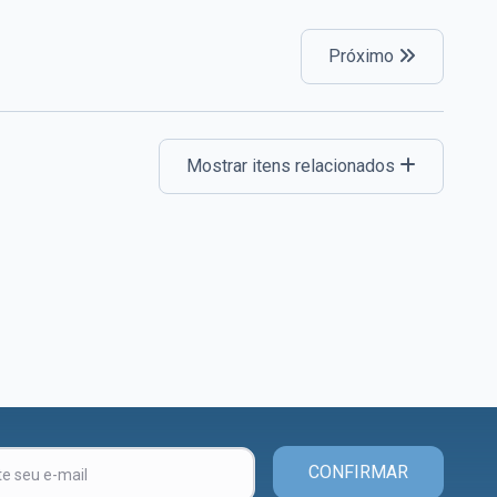
Próximo
Mostrar itens relacionados
CONFIRMAR