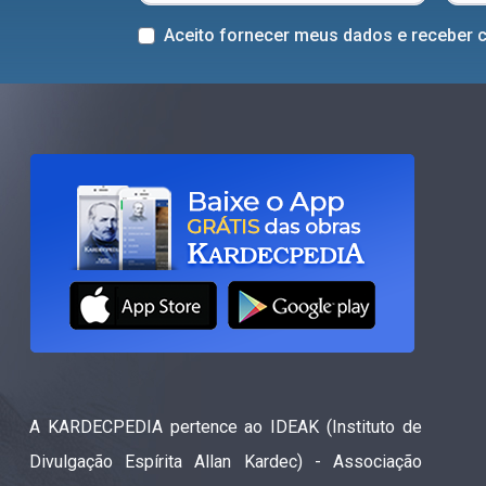
Aceito fornecer meus dados e receber 
A KARDECPEDIA pertence ao IDEAK (Instituto de
Divulgação Espírita Allan Kardec) - Associação