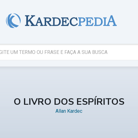
O LIVRO DOS ESPÍRITOS
Allan Kardec