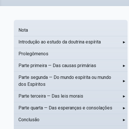
Nota
Introdução ao estudo da doutrina espírita
▸
Prolegômenos
Parte primeira — Das causas primárias
▸
Parte segunda — Do mundo espírita ou mundo
▸
dos Espíritos
Parte terceira — Das leis morais
▸
Parte quarta — Das esperanças e consolações
▸
Conclusão
▸