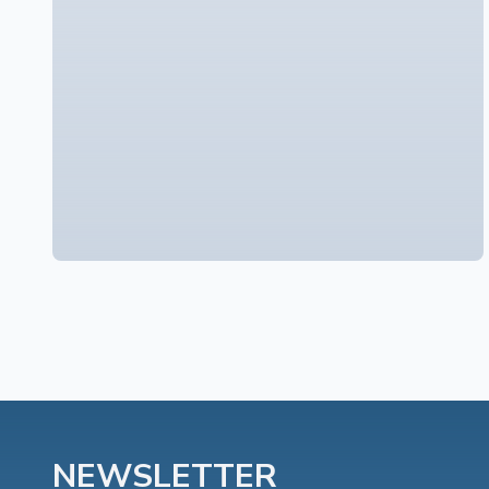
NEWSLETTER