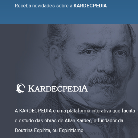
Receba novidades sobre a
KARDECPEDIA
A KARDECPEDIA é uma plataforma interativa que faciita
o estudo das obras de Allan Kardec, o fundador da
Doutrina Espírita, ou Espiritismo.