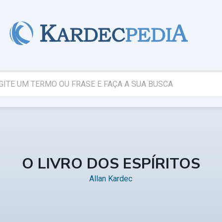
O LIVRO DOS ESPÍRITOS
Allan Kardec