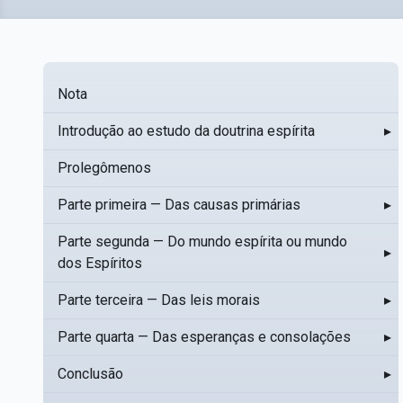
Nota
Introdução ao estudo da doutrina espírita
▸
Prolegômenos
Parte primeira — Das causas primárias
▸
Parte segunda — Do mundo espírita ou mundo
▸
dos Espíritos
Parte terceira — Das leis morais
▸
Parte quarta — Das esperanças e consolações
▸
Conclusão
▸