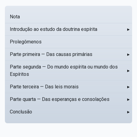
Nota
Introdução ao estudo da doutrina espírita
▸
Prolegômenos
Parte primeira — Das causas primárias
▸
Parte segunda — Do mundo espírita ou mundo dos
▸
Espíritos
Parte terceira — Das leis morais
▸
Parte quarta — Das esperanças e consolações
▸
Conclusão
▸