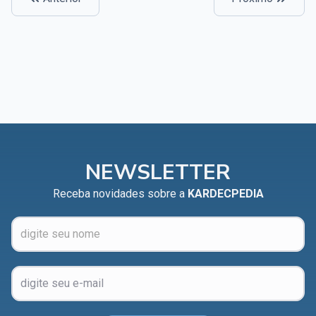
NEWSLETTER
Receba novidades sobre a
KARDECPEDIA