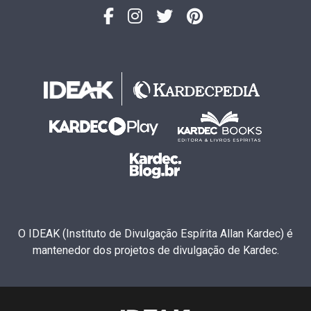
O IDEAK (Instituto de Divulgação Espírita Allan Kardec) é
mantenedor dos projetos de divulgação de Kardec.