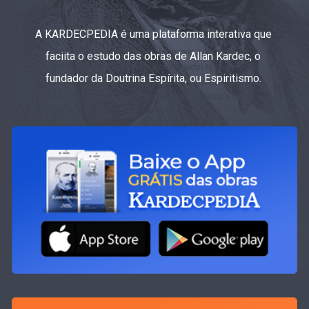
A KARDECPEDIA é uma plataforma interativa que
faciita o estudo das obras de Allan Kardec, o
fundador da Doutrina Espírita, ou Espiritismo.