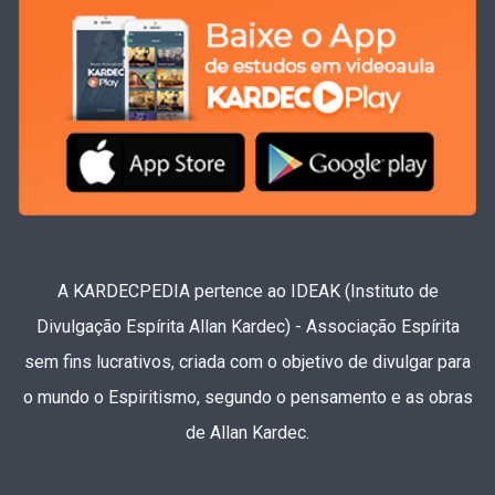
A KARDECPEDIA pertence ao IDEAK (Instituto de
Divulgação Espírita Allan Kardec) - Associação Espírita
sem fins lucrativos, criada com o objetivo de divulgar para
o mundo o Espiritismo, segundo o pensamento e as obras
de Allan Kardec.