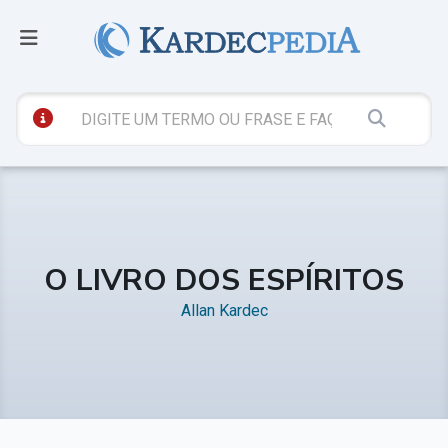
O LIVRO DOS ESPÍRITOS
Allan Kardec