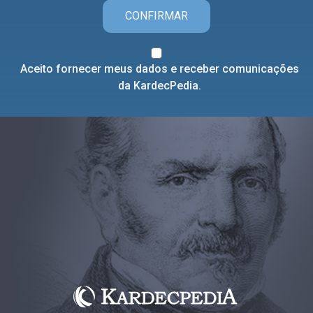
CONFIRMAR
Aceito fornecer meus dados e receber comunicações
da KardecPedia.