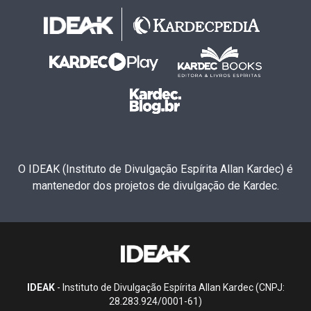
O IDEAK (Instituto de Divulgação Espírita Allan Kardec) é
mantenedor dos projetos de divulgação de Kardec.
IDEAK
- Instituto de Divulgação Espírita Allan Kardec (CNPJ:
28.283.924/0001-61)