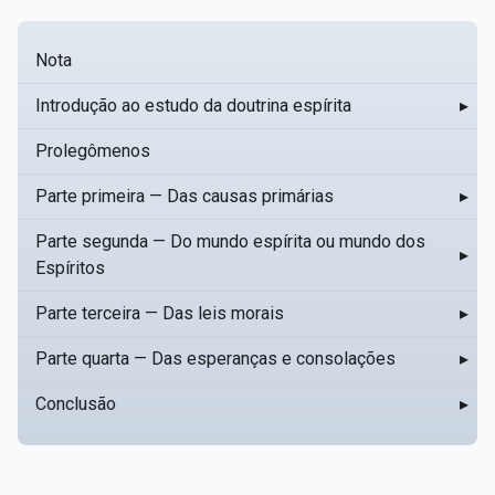
Nota
Introdução ao estudo da doutrina espírita
▸
Prolegômenos
Parte primeira — Das causas primárias
▸
Parte segunda — Do mundo espírita ou mundo dos
▸
Espíritos
Parte terceira — Das leis morais
▸
Parte quarta — Das esperanças e consolações
▸
Conclusão
▸