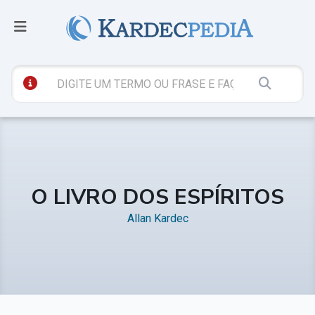
O LIVRO DOS ESPÍRITOS
Allan Kardec