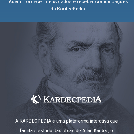
Aceito fornecer meus dados e receber comunicações
da KardecPedia.
A KARDECPEDIA é uma plataforma interativa que
faciita o estudo das obras de Allan Kardec, o