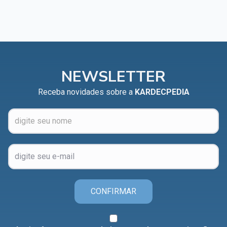
NEWSLETTER
Receba novidades sobre a
KARDECPEDIA
CONFIRMAR