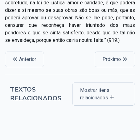
sobretudo, na lei de justiça, amor e caridade, é que poderá
dizer a si mesmo se suas obras são boas ou más, que as
poderá aprovar ou desaprovar. Não se lhe pode, portanto,
censurar que reconheça haver triunfado dos maus
pendores e que se sinta satisfeito, desde que de tal não
se envaideça, porque então cairia noutra falta.” (919.)
Anterior
Próximo
TEXTOS
Mostrar itens
RELACIONADOS
relacionados