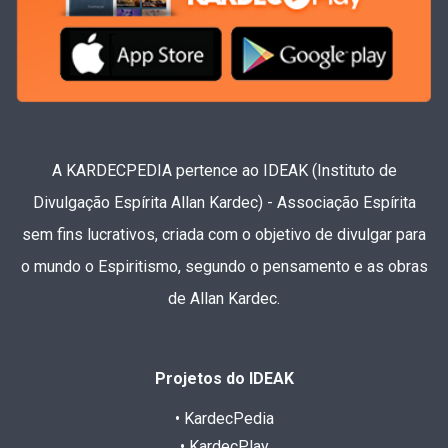
A KARDECPEDIA pertence ao IDEAK (Instituto de
Divulgação Espírita Allan Kardec) - Associação Espírita
sem fins lucrativos, criada com o objetivo de divulgar para
o mundo o Espiritismo, segundo o pensamento e as obras
de Allan Kardec.
Projetos do IDEAK
• KardecPedia
• KardecPlay