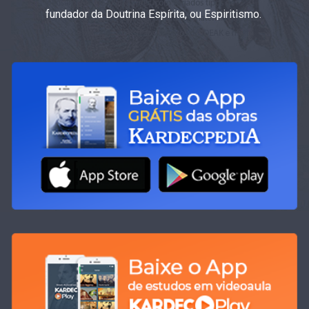
fundador da Doutrina Espírita, ou Espiritismo.