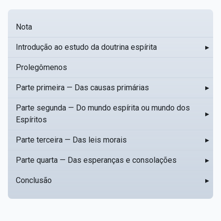
Nota
Introdução ao estudo da doutrina espírita
▸
Prolegômenos
Parte primeira — Das causas primárias
▸
Parte segunda — Do mundo espírita ou mundo dos
▸
Espíritos
Parte terceira — Das leis morais
▸
Parte quarta — Das esperanças e consolações
▸
Conclusão
▸