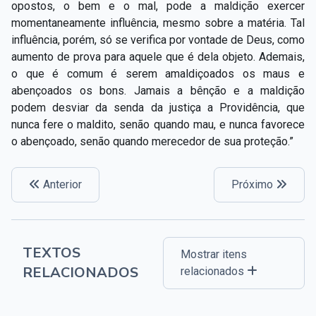
opostos, o bem e o mal, pode a maldição exercer
momentaneamente influência, mesmo sobre a matéria. Tal
influência, porém, só se verifica por vontade de Deus, como
aumento de prova para aquele que é dela objeto. Ademais,
o que é comum é serem amaldiçoados os maus e
abençoados os bons. Jamais a bênção e a maldição
podem desviar da senda da justiça a Providência, que
nunca fere o maldito, senão quando mau, e nunca favorece
o abençoado, senão quando merecedor de sua proteção.”
Anterior
Próximo
TEXTOS
Mostrar itens
RELACIONADOS
relacionados