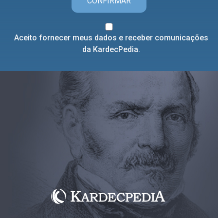
CONFIRMAR
Aceito fornecer meus dados e receber comunicações
da KardecPedia.