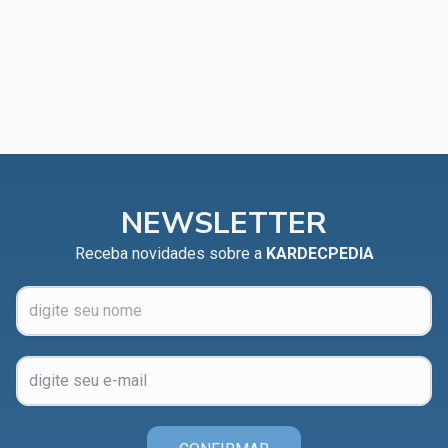
NEWSLETTER
Receba novidades sobre a
KARDECPEDIA