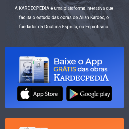
A KARDECPEDIA é uma plataforma interativa que
faciita o estudo das obras de Allan Kardec, o
fundador da Doutrina Espírita, ou Espiritismo.