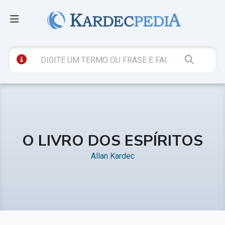
O LIVRO DOS ESPÍRITOS
Allan Kardec