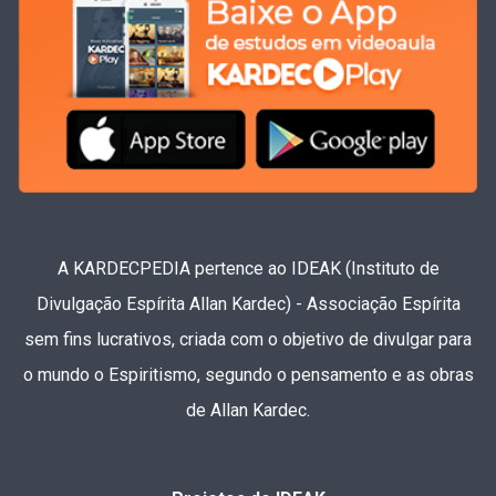
A KARDECPEDIA pertence ao IDEAK (Instituto de
Divulgação Espírita Allan Kardec) - Associação Espírita
sem fins lucrativos, criada com o objetivo de divulgar para
o mundo o Espiritismo, segundo o pensamento e as obras
de Allan Kardec.