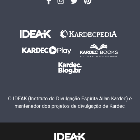
O IDEAK (Instituto de Divulgação Espírita Allan Kardec) é
mantenedor dos projetos de divulgação de Kardec.