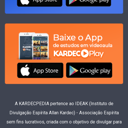
A KARDECPEDIA pertence ao IDEAK (Instituto de
Divulgação Espírita Allan Kardec) - Associação Espírita
sem fins lucrativos, criada com o objetivo de divulgar para