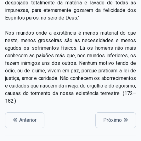
despojado totalmente da matéria e lavado de todas as
impurezas, para eternamente gozarem da felicidade dos
Espíritos puros, no seio de Deus.”
Nos mundos onde a existência é menos material do que
neste, menos grosseiras são as necessidades e menos
agudos os sofrimentos físicos. Lá os homens não mais
conhecem as paixões más que, nos mundos inferiores, os
fazem inimigos uns dos outros. Nenhum motivo tendo de
ódio, ou de ciúme, vivem em paz, porque praticam a lei de
justiça, amor e caridade. Não conhecem os aborrecimentos
e cuidados que nascem da inveja, do orgulho e do egoísmo,
causas do tormento da nossa existência terrestre. (172–
182.)
Anterior
Próximo