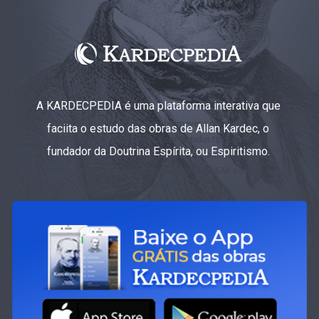
A KARDECPEDIA é uma plataforma interativa que
faciita o estudo das obras de Allan Kardec, o
fundador da Doutrina Espírita, ou Espiritismo.