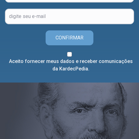
CONFIRMAR
Aceito fornecer meus dados e receber comunicações
da KardecPedia.