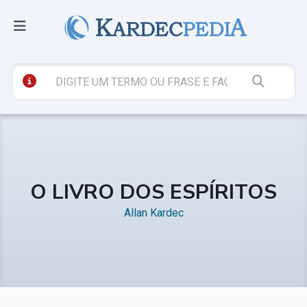
O LIVRO DOS ESPÍRITOS
Allan Kardec