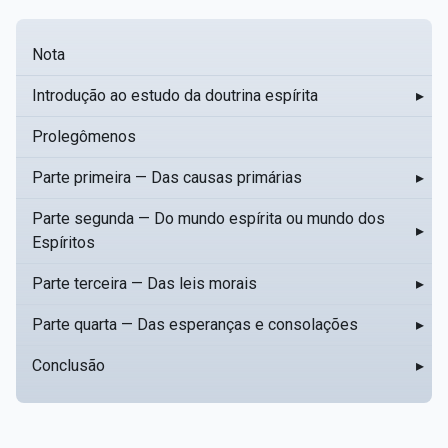
Nota
Introdução ao estudo da doutrina espírita
▸
Prolegômenos
Parte primeira — Das causas primárias
▸
Parte segunda — Do mundo espírita ou mundo dos
▸
Espíritos
Parte terceira — Das leis morais
▸
Parte quarta — Das esperanças e consolações
▸
Conclusão
▸