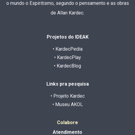
o mundo o Espiritismo, segundo o pensamento e as obras
de Allan Kardec.
Projetos do IDEAK
• KardecPedia
• KardecPlay
• KardecBlog
Links pra pesquisa
• Projeto Kardec
• Museu AKOL
Colabore
Atendimento