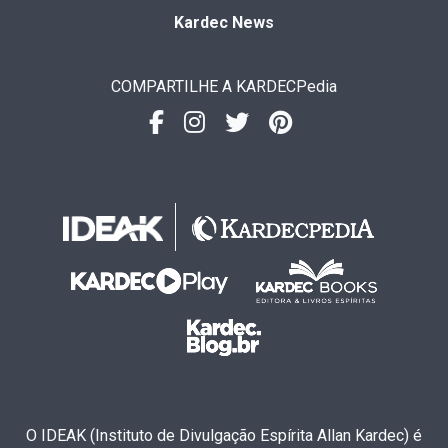
Kardec News
COMPARTILHE A KARDECPedia
O IDEAK (Instituto de Divulgação Espírita Allan Kardec) é