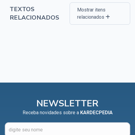
TEXTOS
Mostrar itens
RELACIONADOS
relacionados
NEWSLETTER
Receba novidades sobre a
KARDECPEDIA