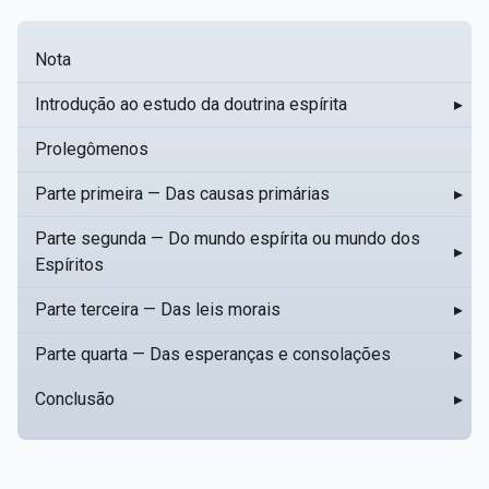
Nota
Introdução ao estudo da doutrina espírita
▸
Prolegômenos
Parte primeira — Das causas primárias
▸
Parte segunda — Do mundo espírita ou mundo dos
▸
Espíritos
Parte terceira — Das leis morais
▸
Parte quarta — Das esperanças e consolações
▸
Conclusão
▸