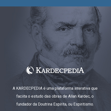
A KARDECPEDIA é uma plataforma interativa que
faciita o estudo das obras de Allan Kardec, o
fundador da Doutrina Espírita, ou Espiritismo.