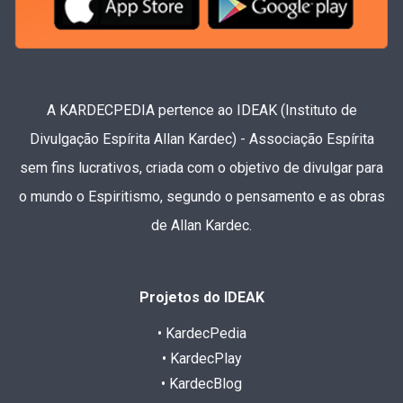
A KARDECPEDIA pertence ao IDEAK (Instituto de
Divulgação Espírita Allan Kardec) - Associação Espírita
sem fins lucrativos, criada com o objetivo de divulgar para
o mundo o Espiritismo, segundo o pensamento e as obras
de Allan Kardec.
Projetos do IDEAK
• KardecPedia
• KardecPlay
• KardecBlog