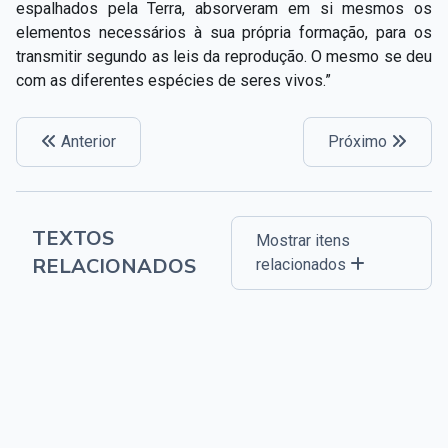
espalhados pela Terra, absorveram em si mesmos os
elementos necessários à sua própria formação, para os
transmitir segundo as leis da reprodução. O mesmo se deu
com as diferentes espécies de seres vivos.”
Anterior
Próximo
TEXTOS
Mostrar itens
RELACIONADOS
relacionados