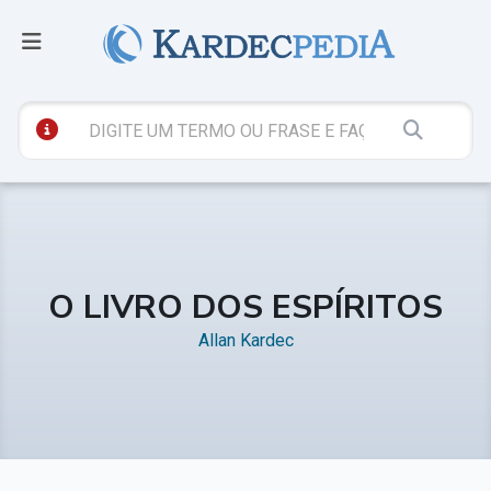
O LIVRO DOS ESPÍRITOS
Allan Kardec