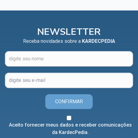
NEWSLETTER
Receba novidades sobre a
KARDECPEDIA
CONFIRMAR
Aceito fornecer meus dados e receber comunicações
da KardecPedia.