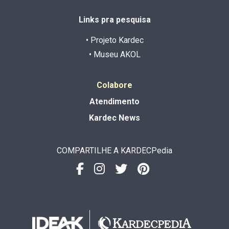
Links pra pesquisa
• Projeto Kardec
• Museu AKOL
Colabore
Atendimento
Kardec News
COMPARTILHE A KARDECPedia