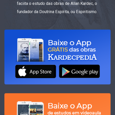
faciita o estudo das obras de Allan Kardec, o
fundador da Doutrina Espírita, ou Espiritismo.