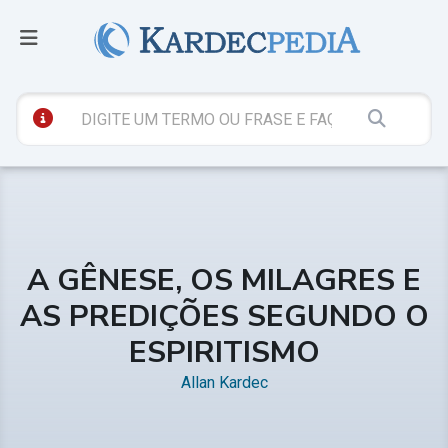
A GÊNESE, OS MILAGRES E
AS PREDIÇÕES SEGUNDO O
ESPIRITISMO
Allan Kardec