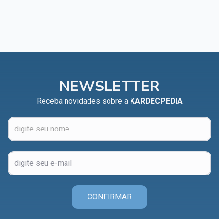
NEWSLETTER
Receba novidades sobre a
KARDECPEDIA
CONFIRMAR