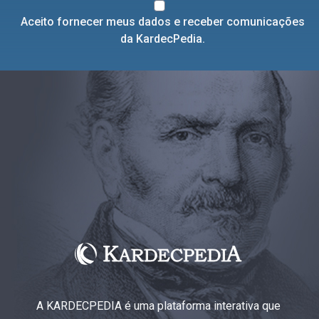
Aceito fornecer meus dados e receber comunicações
da KardecPedia.
A KARDECPEDIA é uma plataforma interativa que