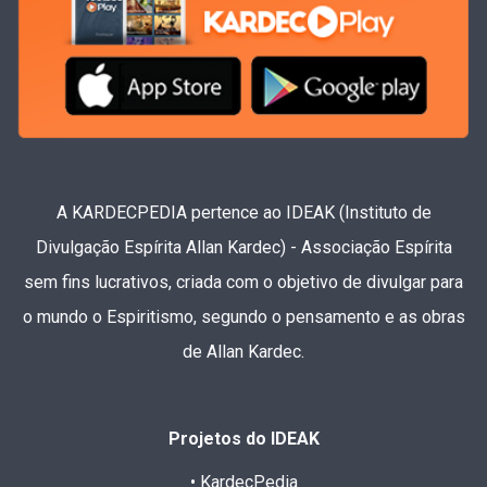
A KARDECPEDIA pertence ao IDEAK (Instituto de
Divulgação Espírita Allan Kardec) - Associação Espírita
sem fins lucrativos, criada com o objetivo de divulgar para
o mundo o Espiritismo, segundo o pensamento e as obras
de Allan Kardec.
Projetos do IDEAK
• KardecPedia