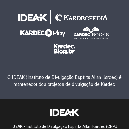
O IDEAK (Instituto de Divulgação Espírita Allan Kardec) é
mantenedor dos projetos de divulgação de Kardec.
IDEAK
- Instituto de Divulgação Espírita Allan Kardec (CNPJ: