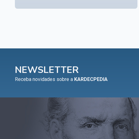
NEWSLETTER
Receba novidades sobre a
KARDECPEDIA