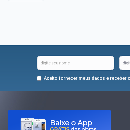
Aceito fornecer meus dados e receber 