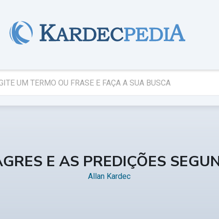
AGRES E AS PREDIÇÕES SEGU
Allan Kardec