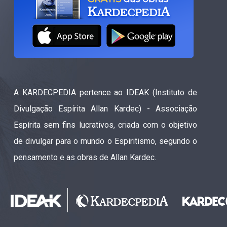
A KARDECPEDIA pertence ao IDEAK (Instituto de
Divulgação Espírita Allan Kardec) - Associação
Espírita sem fins lucrativos, criada com o objetivo
de divulgar para o mundo o Espiritismo, segundo o
pensamento e as obras de Allan Kardec.