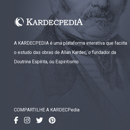
A KARDECPEDIA é uma plataforma interativa que faciita
o estudo das obras de Allan Kardec, o fundador da
Doutrina Espírita, ou Espiritismo.
COMPARTILHE A KARDECPedia