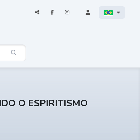
NDO O ESPIRITISMO