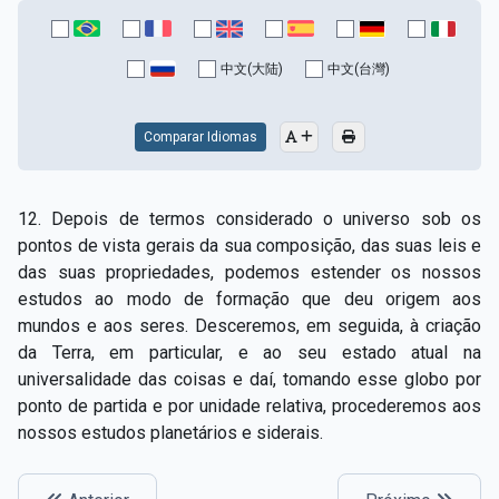
中文(大陆)
中文(台灣)
Comparar Idiomas
12. Depois de termos considerado o universo sob os
pontos de vista gerais da sua composição, das suas leis e
das suas propriedades, podemos estender os nossos
estudos ao modo de formação que deu origem aos
mundos e aos seres. Desceremos, em seguida, à criação
da Terra, em particular, e ao seu estado atual na
universalidade das coisas e daí, tomando esse globo por
ponto de partida e por unidade relativa, procederemos aos
nossos estudos planetários e siderais.