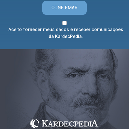
CONFIRMAR
Aceito fornecer meus dados e receber comunicações
da KardecPedia.