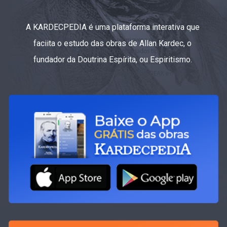
A KARDECPEDIA é uma plataforma interativa que
faciita o estudo das obras de Allan Kardec, o
fundador da Doutrina Espírita, ou Espiritismo.