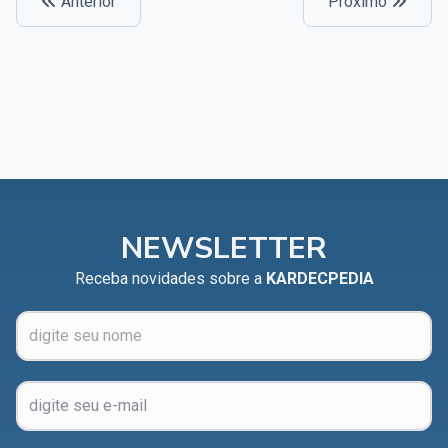
Anterior
Próximo
NEWSLETTER
Receba novidades sobre a
KARDECPEDIA