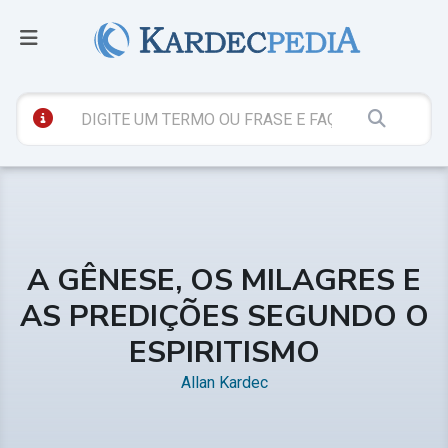
A GÊNESE, OS MILAGRES E
AS PREDIÇÕES SEGUNDO O
ESPIRITISMO
Allan Kardec