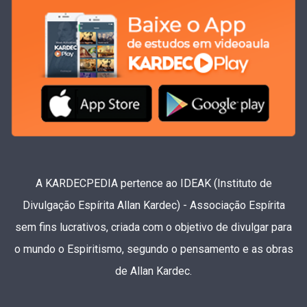
A KARDECPEDIA pertence ao IDEAK (Instituto de
Divulgação Espírita Allan Kardec) - Associação Espírita
sem fins lucrativos, criada com o objetivo de divulgar para
o mundo o Espiritismo, segundo o pensamento e as obras
de Allan Kardec.