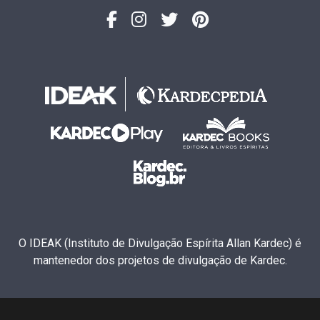
O IDEAK (Instituto de Divulgação Espírita Allan Kardec) é
mantenedor dos projetos de divulgação de Kardec.