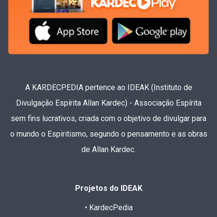
A KARDECPEDIA pertence ao IDEAK (Instituto de
Divulgação Espírita Allan Kardec) - Associação Espírita
sem fins lucrativos, criada com o objetivo de divulgar para
o mundo o Espiritismo, segundo o pensamento e as obras
de Allan Kardec.
Projetos do IDEAK
• KardecPedia