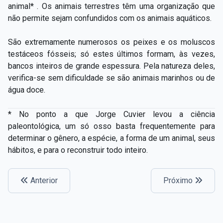
animal* . Os animais terrestres têm uma organização que
não permite sejam confundidos com os animais aquáticos.
São extremamente numerosos os peixes e os moluscos
testáceos fósseis; só estes últimos formam, às vezes,
bancos inteiros de grande espessura. Pela natureza deles,
verifica-­se sem dificuldade se são animais marinhos ou de
água doce.
* No ponto a que Jorge Cuvier levou a ciência
paleontológica, um só osso basta frequentemente para
determinar o gênero, a espécie, a forma de um animal, seus
hábitos, e para o reconstruir todo inteiro.
Anterior
Próximo