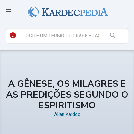
A GÊNESE, OS MILAGRES E
AS PREDIÇÕES SEGUNDO O
ESPIRITISMO
Allan Kardec