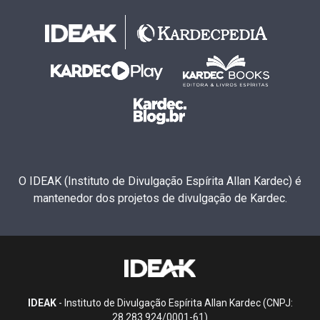
O IDEAK (Instituto de Divulgação Espírita Allan Kardec) é
mantenedor dos projetos de divulgação de Kardec.
IDEAK
- Instituto de Divulgação Espírita Allan Kardec (CNPJ:
28.283.924/0001-61)