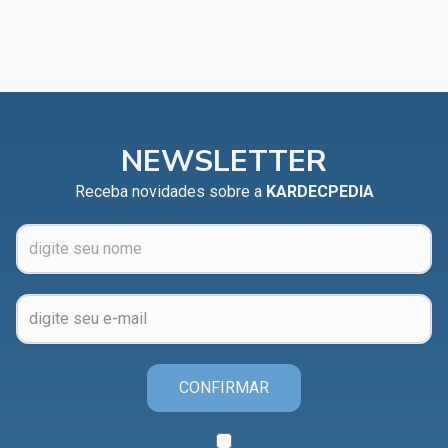
NEWSLETTER
Receba novidades sobre a
KARDECPEDIA
CONFIRMAR