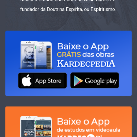
fundador da Doutrina Espírita, ou Espiritismo.