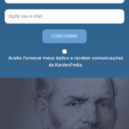
CONFIRMAR
Aceito fornecer meus dados e receber comunicações
da KardecPedia.