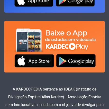
A KARDECPEDIA pertence ao IDEAK (Instituto de
Divulgação Espírita Allan Kardec) - Associação Espírita
sem fins lucrativos, criada com o objetivo de divulgar para