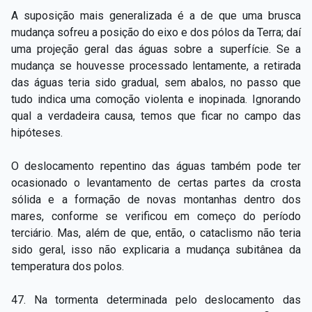
A suposição mais generalizada é a de que uma brusca
mudança sofreu a posição do eixo e dos pólos da Terra; daí
uma projeção geral das águas sobre a superfície. Se a
mudança se houvesse processado lentamente, a retirada
das águas teria sido gradual, sem abalos, no passo que
tudo indica uma comoção violenta e inopinada. Ignorando
qual a verdadeira causa, temos que ficar no campo das
hipóteses.
O deslocamento repentino das águas também pode ter
ocasionado o levantamento de certas partes da crosta
sólida e a formação de novas montanhas dentro dos
mares, conforme se verificou em começo do período
terciário. Mas, além de que, então, o cataclismo não teria
sido geral, isso não explicaria a mudança subitânea da
temperatura dos polos.
47. Na tormenta determinada pelo deslocamento das