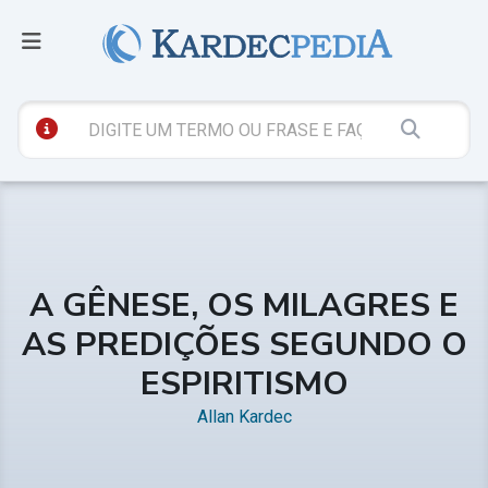
A GÊNESE, OS MILAGRES E
AS PREDIÇÕES SEGUNDO O
ESPIRITISMO
Allan Kardec