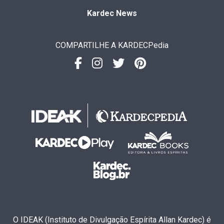
Kardec News
COMPARTILHE A KARDECPedia
O IDEAK (Instituto de Divulgação Espírita Allan Kardec) é