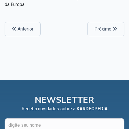
da Europa.
Anterior
Próximo
NEWSLETTER
Receba novidades sobre a
KARDECPEDIA