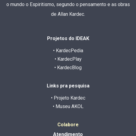
o mundo o Espiritismo, segundo o pensamento e as obras
de Allan Kardec.
Projetos do IDEAK
• KardecPedia
• KardecPlay
• KardecBlog
Links pra pesquisa
• Projeto Kardec
• Museu AKOL
Colabore
Atendimento