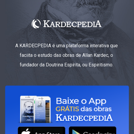
A KARDECPEDIA é uma plataforma interativa que
faciita o estudo das obras de Allan Kardec, o
fundador da Doutrina Espírita, ou Espiritismo.