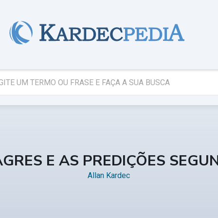
AGRES E AS PREDIÇÕES SEGU
Allan Kardec