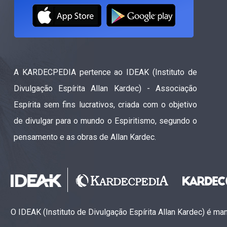
A KARDECPEDIA pertence ao IDEAK (Instituto de
Divulgação Espírita Allan Kardec) - Associação
Espírita sem fins lucrativos, criada com o objetivo
de divulgar para o mundo o Espiritismo, segundo o
pensamento e as obras de Allan Kardec.
O IDEAK (Instituto de Divulgação Espírita Allan Kardec) é m