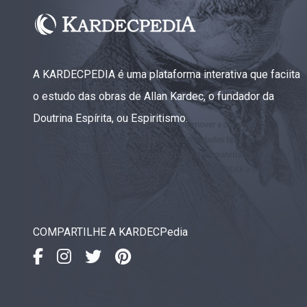
A KARDECPEDIA é uma plataforma interativa que faciita
o estudo das obras de Allan Kardec, o fundador da
Doutrina Espírita, ou Espiritismo.
COMPARTILHE A KARDECPedia