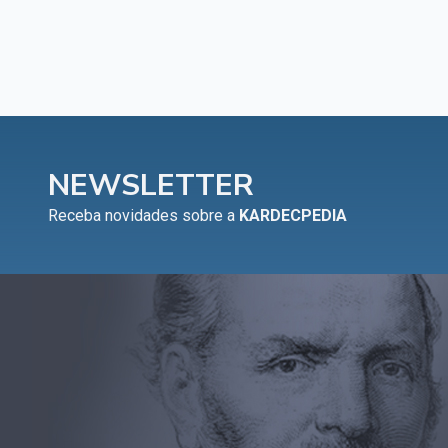
NEWSLETTER
Receba novidades sobre a
KARDECPEDIA