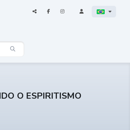
NDO O ESPIRITISMO