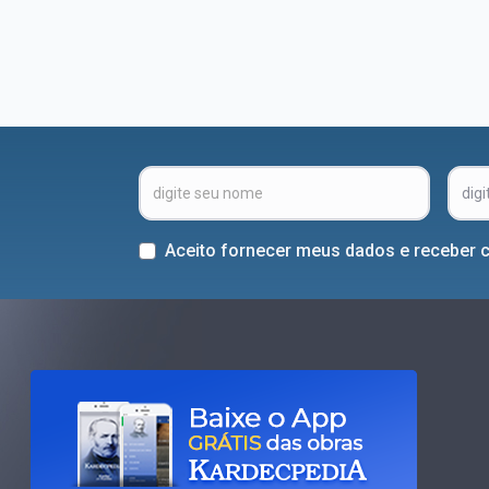
Aceito fornecer meus dados e receber 