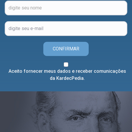
CONFIRMAR
Aceito fornecer meus dados e receber comunicações
da KardecPedia.