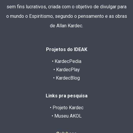
sem fins lucrativos, criada com o objetivo de divulgar para
o mundo o Espiritismo, segundo o pensamento e as obras
de Allan Kardec.
Projetos do IDEAK
• KardecPedia
• KardecPlay
• KardecBlog
Links pra pesquisa
• Projeto Kardec
• Museu AKOL