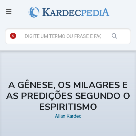
A GÊNESE, OS MILAGRES E
AS PREDIÇÕES SEGUNDO O
ESPIRITISMO
Allan Kardec