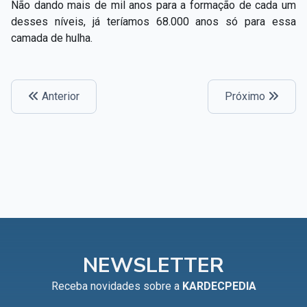
Não dando mais de mil anos para a formação de cada um
desses níveis, já teríamos 68.000 anos só para essa
camada de hulha.
Anterior
Próximo
NEWSLETTER
Receba novidades sobre a
KARDECPEDIA