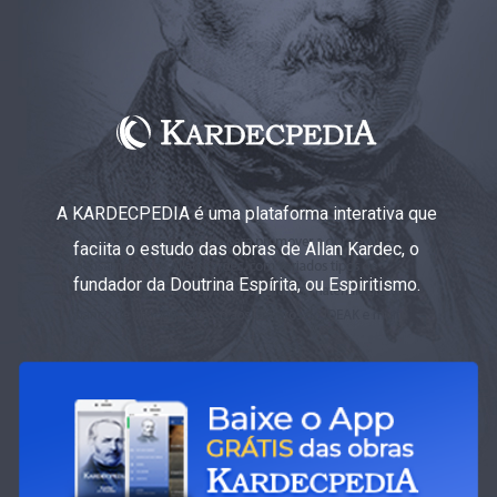
A KARDECPEDIA é uma plataforma interativa que
faciita o estudo das obras de Allan Kardec, o
fundador da Doutrina Espírita, ou Espiritismo.