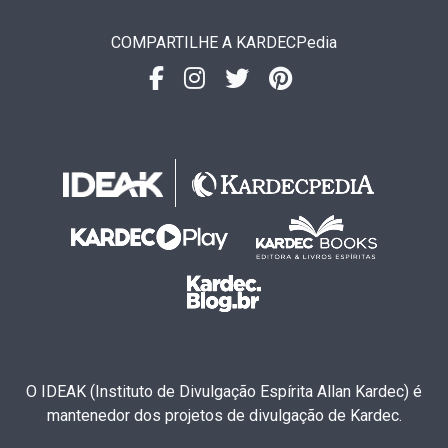
COMPARTILHE A KARDECPedia
O IDEAK (Instituto de Divulgação Espírita Allan Kardec) é
mantenedor dos projetos de divulgação de Kardec.