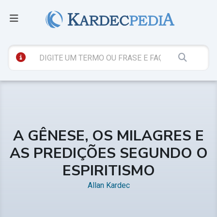
A GÊNESE, OS MILAGRES E
AS PREDIÇÕES SEGUNDO O
ESPIRITISMO
Allan Kardec