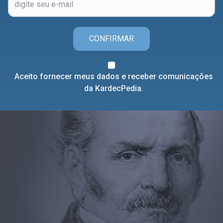
CONFIRMAR
Aceito fornecer meus dados e receber comunicações
da KardecPedia.