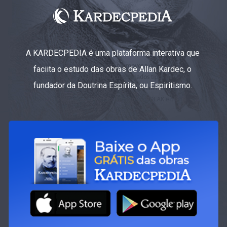
A KARDECPEDIA é uma plataforma interativa que
faciita o estudo das obras de Allan Kardec, o
fundador da Doutrina Espírita, ou Espiritismo.