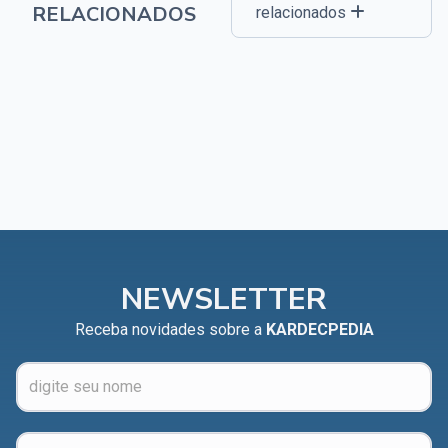
RELACIONADOS
relacionados
NEWSLETTER
Receba novidades sobre a
KARDECPEDIA