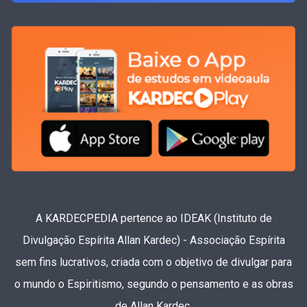
A KARDECPEDIA pertence ao IDEAK (Instituto de
Divulgação Espírita Allan Kardec) - Associação Espírita
sem fins lucrativos, criada com o objetivo de divulgar para
o mundo o Espiritismo, segundo o pensamento e as obras
de Allan Kardec.