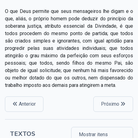
O que Deus permite que seus mensageiros lhe digam e o
que, aliás, o próprio homem pode deduzir do princípio da
soberana justiça, atributo essencial da Divindade, é que
todos procedem do mesmo ponto de partida; que todos
são criados simples e ignorantes, com igual aptidão para
progredir pelas suas atividades individuais; que todos
atingirão o grau máximo da perfeição com seus esforços
pessoais; que todos, sendo filhos do mesmo Pai, são
objeto de igual solicitude; que nenhum há mais favorecido
ou melhor dotado do que os outros, nem dispensado do
trabalho imposto aos demais para atingirem a meta.
Anterior
Próximo
TEXTOS
Mostrar itens