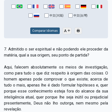
中文(大陆)
中文(台灣)
Comparar Idiomas
7. Admitido o ser espiritual e não podendo ele proceder da
matéria, qual a sua origem, seu ponto de partida?
Aqui, falecem absolutamente os meios de investigação,
como para tudo o que diz respeito à origem das coisas. O
homem apenas pode comprovar o que existe; acerca de
tudo o mais, apenas lhe é dado formular hipóteses e, quer
porque esse conhecimento esteja fora do alcance da sua
inteligência atual, quer porque lhe seja inútil ou prejudicial
presentemente, Deus não lho outorga, nem mesmo pela
revelação.