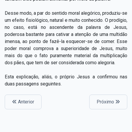
Desse modo, a par do sentido moral alegórico, produziu-se
um efeito fisiológico, natural e muito conhecido. O prodígio,
no caso, está no ascendente da palavra de Jesus,
poderosa bastante para cativar a atenção de uma multidão
imensa, ao ponto de fazê-la esquecer-se de comer. Esse
poder moral comprova a superioridade de Jesus, muito
mais do que o fato puramente material da multiplicação
dos pães, que tem de ser considerada como alegoria.
Esta explicação, aliás, o próprio Jesus a confirmou nas
duas passagens seguintes.
Anterior
Próximo