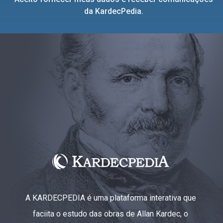
da KardecPedia.
A KARDECPEDIA é uma plataforma interativa que
faciita o estudo das obras de Allan Kardec, o