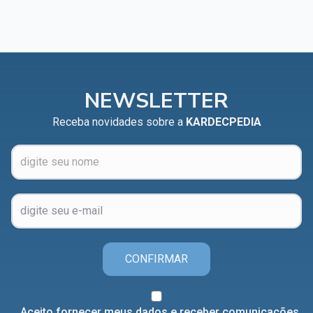
NEWSLETTER
Receba novidades sobre a
KARDECPEDIA
CONFIRMAR
Aceito fornecer meus dados e receber comunicações