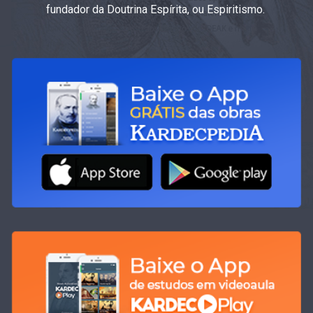
fundador da Doutrina Espírita, ou Espiritismo.