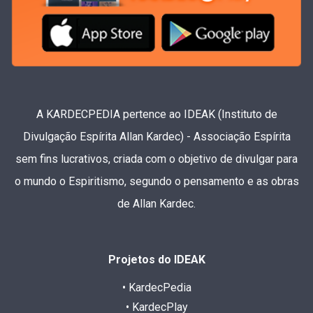
A KARDECPEDIA pertence ao IDEAK (Instituto de
Divulgação Espírita Allan Kardec) - Associação Espírita
sem fins lucrativos, criada com o objetivo de divulgar para
o mundo o Espiritismo, segundo o pensamento e as obras
de Allan Kardec.
Projetos do IDEAK
• KardecPedia
• KardecPlay