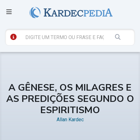
A GÊNESE, OS MILAGRES E
AS PREDIÇÕES SEGUNDO O
ESPIRITISMO
Allan Kardec