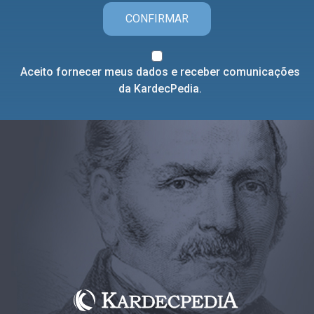
CONFIRMAR
Aceito fornecer meus dados e receber comunicações
da KardecPedia.