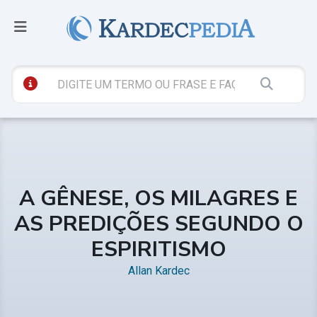
A GÊNESE, OS MILAGRES E
AS PREDIÇÕES SEGUNDO O
ESPIRITISMO
Allan Kardec