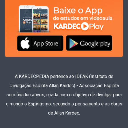
A KARDECPEDIA pertence ao IDEAK (Instituto de
Divulgação Espírita Allan Kardec) - Associação Espírita
sem fins lucrativos, criada com o objetivo de divulgar para
o mundo o Espiritismo, segundo o pensamento e as obras
de Allan Kardec.