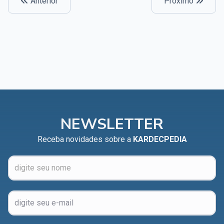
Anterior
Próximo
NEWSLETTER
Receba novidades sobre a
KARDECPEDIA