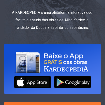
A KARDECPEDIA é uma plataforma interativa que
faciita o estudo das obras de Allan Kardec, o
fundador da Doutrina Espírita, ou Espiritismo.