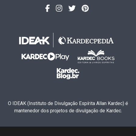
O IDEAK (Instituto de Divulgação Espírita Allan Kardec) é
mantenedor dos projetos de divulgação de Kardec.