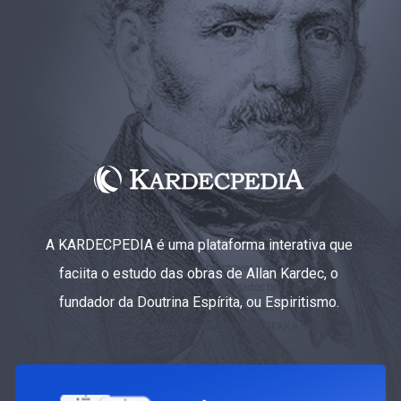
A KARDECPEDIA é uma plataforma interativa que
faciita o estudo das obras de Allan Kardec, o
fundador da Doutrina Espírita, ou Espiritismo.