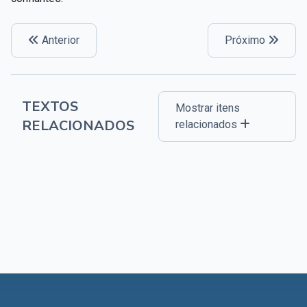
Anterior
Próximo
TEXTOS
Mostrar itens
RELACIONADOS
relacionados