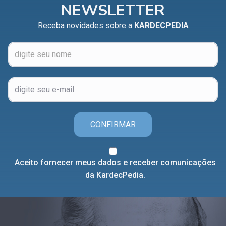
NEWSLETTER
Receba novidades sobre a
KARDECPEDIA
CONFIRMAR
Aceito fornecer meus dados e receber comunicações
da KardecPedia.