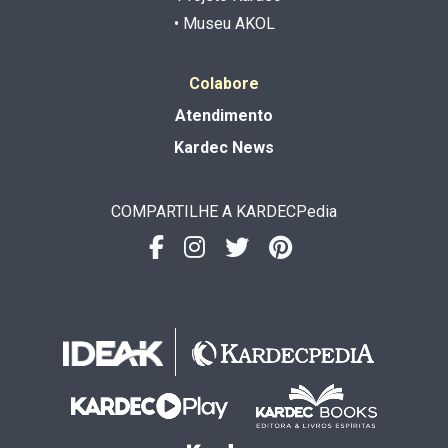
• Museu AKOL
Colabore
Atendimento
Kardec News
COMPARTILHE A KARDECPedia