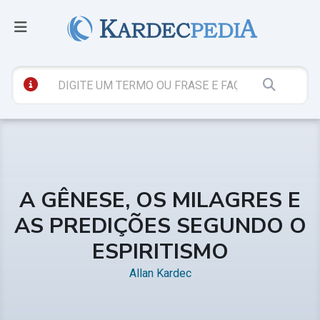
A GÊNESE, OS MILAGRES E
AS PREDIÇÕES SEGUNDO O
ESPIRITISMO
Allan Kardec