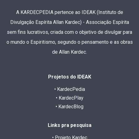
A KARDECPEDIA pertence ao IDEAK (Instituto de
Divulgação Espírita Allan Kardec) - Associação Espírita
sem fins lucrativos, criada com o objetivo de divulgar para
o mundo o Espiritismo, segundo o pensamento e as obras
de Allan Kardec.
Projetos do IDEAK
• KardecPedia
• KardecPlay
• KardecBlog
Links pra pesquisa
• Projeto Kardec