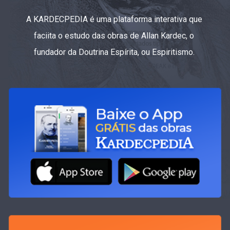
A KARDECPEDIA é uma plataforma interativa que
faciita o estudo das obras de Allan Kardec, o
fundador da Doutrina Espírita, ou Espiritismo.