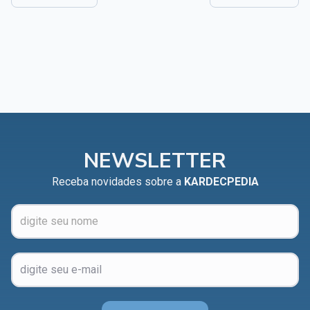
NEWSLETTER
Receba novidades sobre a
KARDECPEDIA