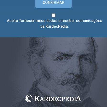
CONFIRMAR
Aceito fornecer meus dados e receber comunicações
da KardecPedia.