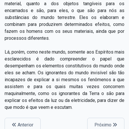
material, quanto a dos objetos tangíveis para os
encarnados e são, para eles, o que são para nós as
substâncias do mundo terrestre. Eles os elaboram e
combinam para produzirem determinados efeitos, como
fazem os homens com os seus materiais, ainda que por
processos diferentes.
Lá, porém, como neste mundo, somente aos Espíritos mais
esclarecidos é dado compreender o papel que
desempenham os elementos constitutivos do mundo onde
eles se acham. Os ignorantes do mundo invisível são tão
incapazes de explicar a si mesmos os fenômenos a que
assistem e para os quais muitas vezes concorrem
maquinalmente, como os ignorantes da Terra o são para
explicar os efeitos da luz ou da eletricidade, para dizer de
que modo é que veem e escutam.
Anterior
Próximo