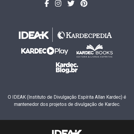
O IDEAK (Instituto de Divulgação Espírita Allan Kardec) é
mantenedor dos projetos de divulgação de Kardec.