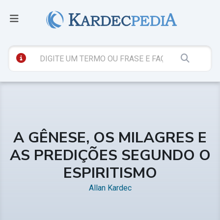
A GÊNESE, OS MILAGRES E
AS PREDIÇÕES SEGUNDO O
ESPIRITISMO
Allan Kardec