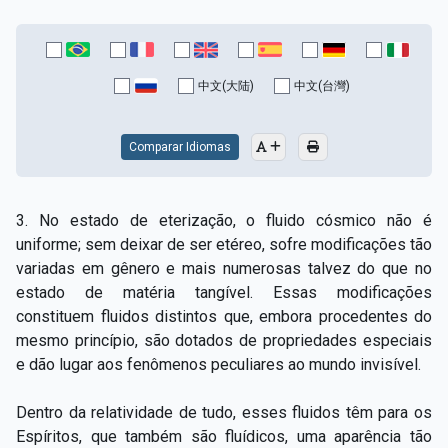
中文(大陆)
中文(台灣)
Comparar Idiomas
3. No estado de eterização, o fluido cósmico não é
uniforme; sem deixar de ser etéreo, sofre modificações tão
variadas em gênero e mais numerosas talvez do que no
estado de matéria tangível. Essas modificações
constituem fluidos distintos que, embora procedentes do
mesmo princípio, são dotados de propriedades especiais
e dão lugar aos fenômenos peculiares ao mundo invisível.
Dentro da relatividade de tudo, esses fluidos têm para os
Espíritos, que também são fluídicos, uma aparência tão