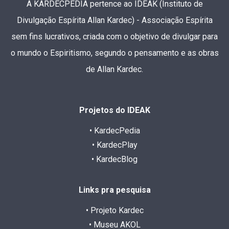
A KARDECPEDIA pertence ao IDEAK (Instituto de
Divulgação Espírita Allan Kardec) - Associação Espírita
sem fins lucrativos, criada com o objetivo de divulgar para
o mundo o Espiritismo, segundo o pensamento e as obras
de Allan Kardec.
Projetos do IDEAK
• KardecPedia
• KardecPlay
• KardecBlog
Links pra pesquisa
• Projeto Kardec
• Museu AKOL