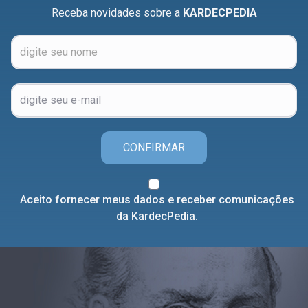
Receba novidades sobre a
KARDECPEDIA
CONFIRMAR
Aceito fornecer meus dados e receber comunicações
da KardecPedia.