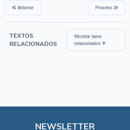
Anterior
Próximo
TEXTOS
Mostrar itens
RELACIONADOS
relacionados
NEWSLETTER