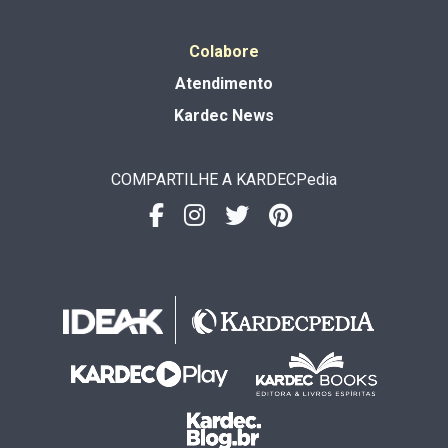
Colabore
Atendimento
Kardec News
COMPARTILHE A KARDECPedia