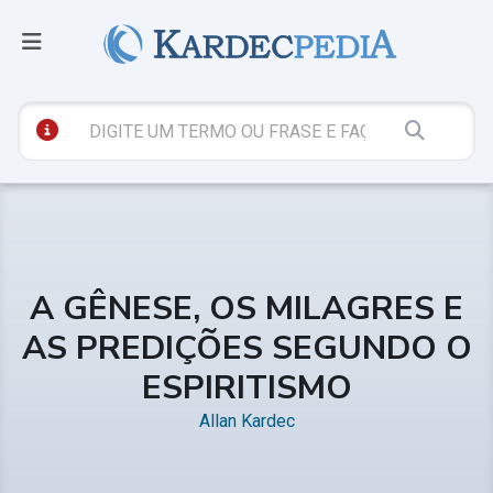
A GÊNESE, OS MILAGRES E
AS PREDIÇÕES SEGUNDO O
ESPIRITISMO
Allan Kardec