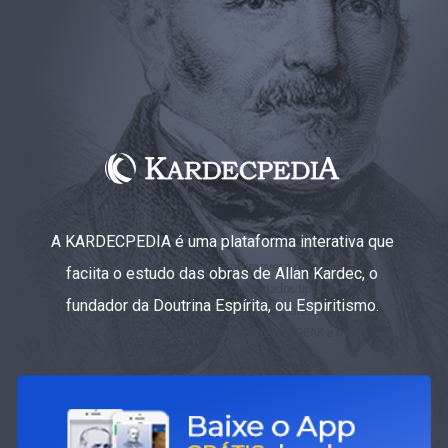
A KARDECPEDIA é uma plataforma interativa que
faciita o estudo das obras de Allan Kardec, o
fundador da Doutrina Espírita, ou Espiritismo.