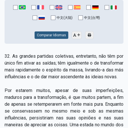
中文(大陆)
中文(台灣)
Comparar Idiomas
32. As grandes partidas coletivas, entretanto, não têm por
único fim ativar as saídas; têm igualmente o de transformar
mais rapidamente o espírito da massa, livrando-a das más
influências e o de dar maior ascendente às ideias novas.
Por estarem muitos, apesar de suas imperfeições,
maduros para a transformação, é que muitos partem, a fim
de apenas se retemperarem em fonte mais pura. Enquanto
se conservassem no mesmo meio e sob as mesmas
influências, persistiriam nas suas opiniões e nas suas
maneiras de apreciar as coisas. Uma estada no mundo dos