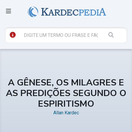
A GÊNESE, OS MILAGRES E
AS PREDIÇÕES SEGUNDO O
ESPIRITISMO
Allan Kardec