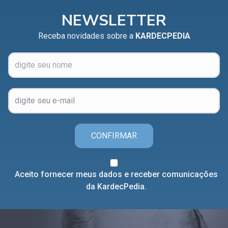
NEWSLETTER
Receba novidades sobre a
KARDECPEDIA
CONFIRMAR
Aceito fornecer meus dados e receber comunicações
da KardecPedia.