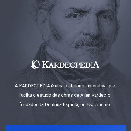
A KARDECPEDIA é uma plataforma interativa que
faciita o estudo das obras de Allan Kardec, o
fundador da Doutrina Espírita, ou Espiritismo.