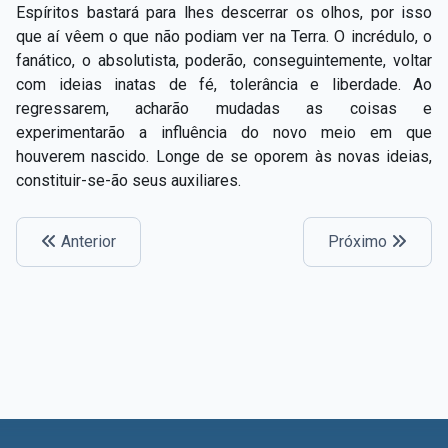
Espíritos bastará para lhes descerrar os olhos, por isso
que aí vêem o que não podiam ver na Terra. O incrédulo, o
fanático, o absolutista, poderão, conseguintemente, voltar
com ideias inatas de fé, tolerância e liberdade. Ao
regressarem, acharão mudadas as coisas e
experimentarão a influência do novo meio em que
houverem nascido. Longe de se oporem às novas ideias,
constituir-se-ão seus auxiliares.
Anterior
Próximo