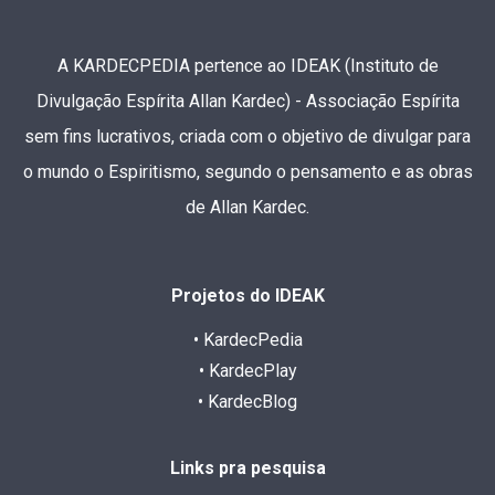
A KARDECPEDIA pertence ao IDEAK (Instituto de
Divulgação Espírita Allan Kardec) - Associação Espírita
sem fins lucrativos, criada com o objetivo de divulgar para
o mundo o Espiritismo, segundo o pensamento e as obras
de Allan Kardec.
Projetos do IDEAK
• KardecPedia
• KardecPlay
• KardecBlog
Links pra pesquisa