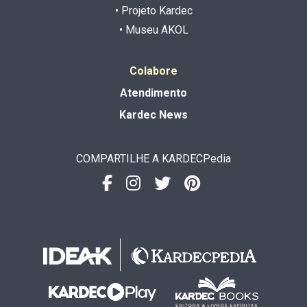
• Projeto Kardec
• Museu AKOL
Colabore
Atendimento
Kardec News
COMPARTILHE A KARDECPedia