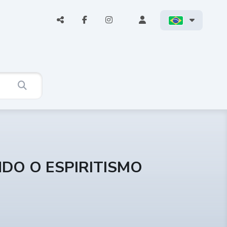
NDO O ESPIRITISMO