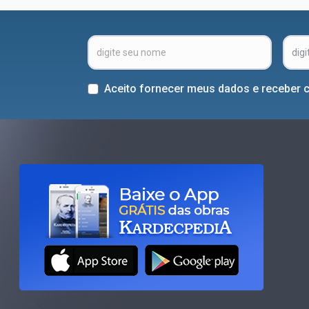
Aceito fornecer meus dados e receber 