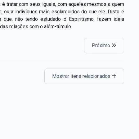
s; é tratar com seus iguais, com aqueles mesmos a quem
s, ou a indivíduos mais esclarecidos do que ele. Disto é
que, não tendo estudado o Espiritismo, fazem ideia
 das relações com o além-túmulo.
Próximo
Mostrar itens relacionados