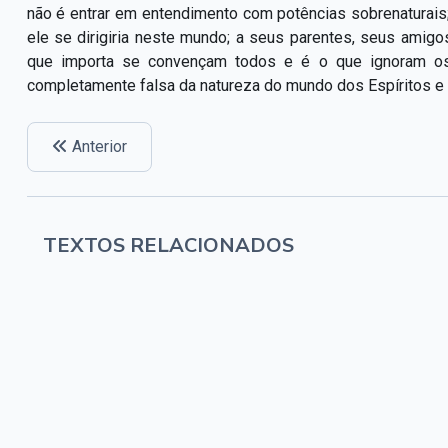
não é entrar em entendimento com potências sobrenaturai
ele se dirigiria neste mundo; a seus parentes, seus amigo
que importa se convençam todos e é o que ignoram os 
completamente falsa da natureza do mundo dos Espíritos e
Anterior
TEXTOS RELACIONADOS