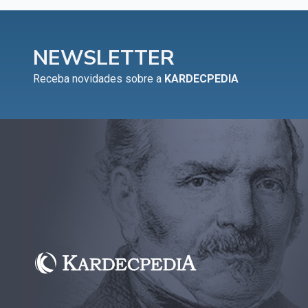
NEWSLETTER
Receba novidades sobre a
KARDECPEDIA