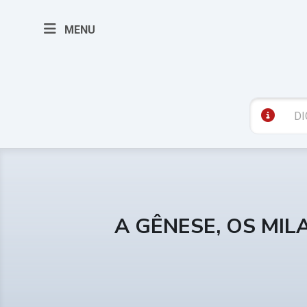
MENU
A GÊNESE, OS MIL