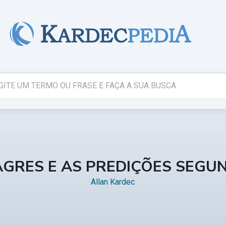
AGRES E AS PREDIÇÕES SEGU
Allan Kardec