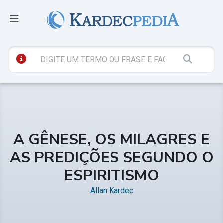
A GÊNESE, OS MILAGRES E
AS PREDIÇÕES SEGUNDO O
ESPIRITISMO
Allan Kardec