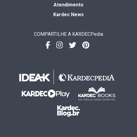
Atendimento
Kardec News
COMPARTILHE A KARDECPedia