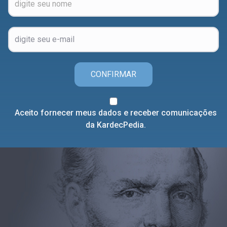
CONFIRMAR
Aceito fornecer meus dados e receber comunicações
da KardecPedia.