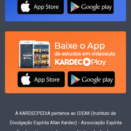
A KARDECPEDIA pertence ao IDEAK (Instituto de
Divulgação Espírita Allan Kardec) - Associação Espírita