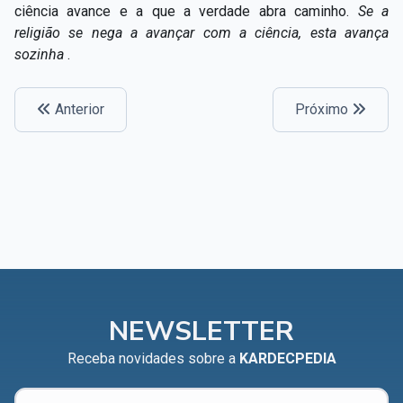
ciência avance e a que a verdade abra caminho.
Se a
religião se nega a avançar com a ciência, esta avança
sozinha
.
Anterior
Próximo
NEWSLETTER
Receba novidades sobre a
KARDECPEDIA