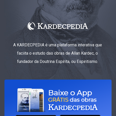
A KARDECPEDIA é uma plataforma interativa que
faciita o estudo das obras de Allan Kardec, o
fundador da Doutrina Espírita, ou Espiritismo.