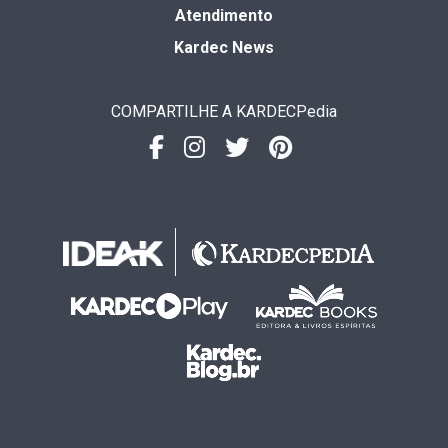
Atendimento
Kardec News
COMPARTILHE A KARDECPedia