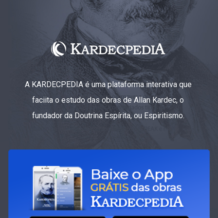
A KARDECPEDIA é uma plataforma interativa que
faciita o estudo das obras de Allan Kardec, o
fundador da Doutrina Espírita, ou Espiritismo.