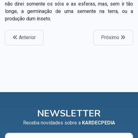
não direi somente os sóis e as esferas, mas, sem ir tão
longe, a germinação de uma semente na terra, ou a
produção dum inseto.
Anterior
Próximo
NEWSLETTER
Receba novidades sobre a
KARDECPEDIA