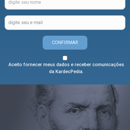
CONFIRMAR
Aceito fornecer meus dados e receber comunicações
da KardecPedia.