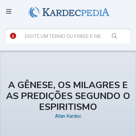
A GÊNESE, OS MILAGRES E
AS PREDIÇÕES SEGUNDO O
ESPIRITISMO
Allan Kardec