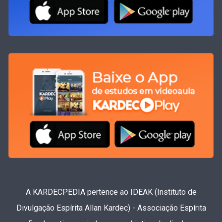
A KARDECPEDIA pertence ao IDEAK (Instituto de
Divulgação Espírita Allan Kardec) - Associação Espírita