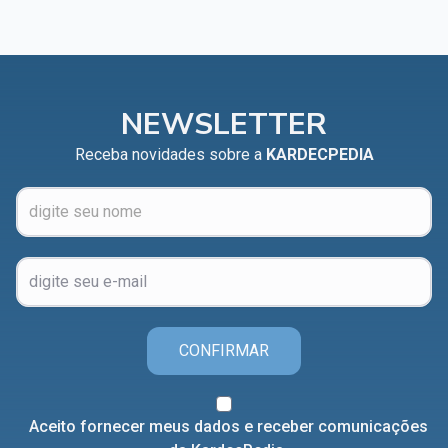
NEWSLETTER
Receba novidades sobre a
KARDECPEDIA
CONFIRMAR
Aceito fornecer meus dados e receber comunicações