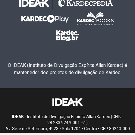
O IDEAK (Instituto de Divulgação Espírita Allan Kardec) é
mantenedor dos projetos de divulgação de Kardec.
IDEAK
- Instituto de Divulgação Espírita Allan Kardec (CNPJ:
28.283.924/0001-61)
Av. Sete de Setembro, 4923 • Sala 1704 • Centro • CEP 80240-000
• Curitiba, PR