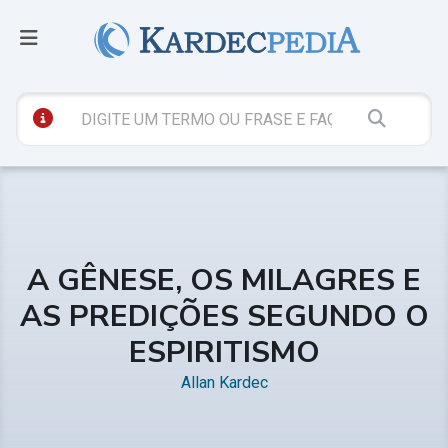
A GÊNESE, OS MILAGRES E
AS PREDIÇÕES SEGUNDO O
ESPIRITISMO
Allan Kardec