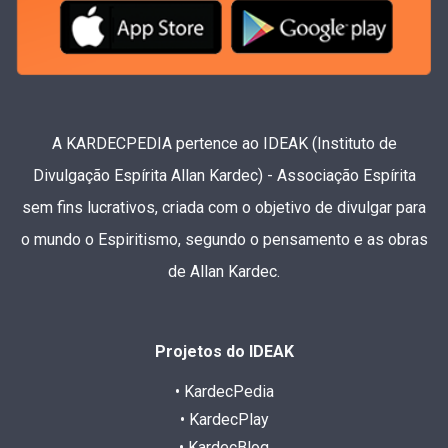
A KARDECPEDIA pertence ao IDEAK (Instituto de
Divulgação Espírita Allan Kardec) - Associação Espírita
sem fins lucrativos, criada com o objetivo de divulgar para
o mundo o Espiritismo, segundo o pensamento e as obras
de Allan Kardec.
Projetos do IDEAK
• KardecPedia
• KardecPlay
• KardecBlog