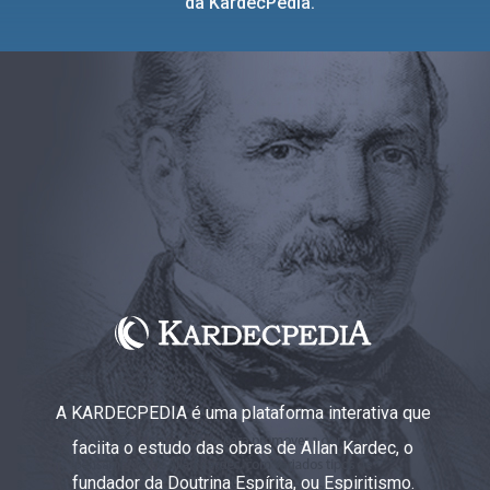
da KardecPedia.
A KARDECPEDIA é uma plataforma interativa que
faciita o estudo das obras de Allan Kardec, o
fundador da Doutrina Espírita, ou Espiritismo.