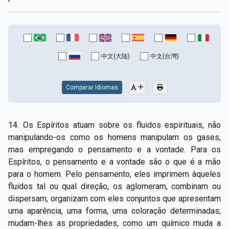
中文(大陆)
中文(台灣)
Comparar Idiomas
14. Os Espíritos atuam sobre os fluidos espirituais, não
manipulando-os como os homens manipulam os gases,
mas empregando o pensamento e a vontade. Para os
Espíritos, o pensamento e a vontade são o que é a mão
para o homem. Pelo pensamento, eles imprimem àqueles
fluidos tal ou qual direção, os aglomeram, combinam ou
dispersam, organizam com eles conjuntos que apresentam
uma aparência, uma forma, uma coloração determinadas;
mudam-lhes as propriedades, como um químico muda a