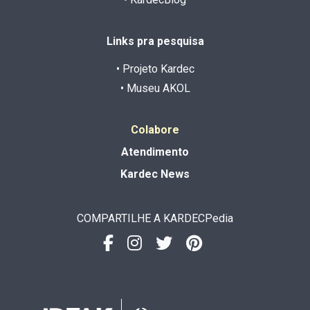
Links pra pesquisa
• Projeto Kardec
• Museu AKOL
Colabore
Atendimento
Kardec News
COMPARTILHE A KARDECPedia