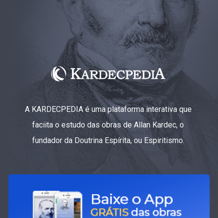
A KARDECPEDIA é uma plataforma interativa que
faciita o estudo das obras de Allan Kardec, o
fundador da Doutrina Espírita, ou Espiritismo.