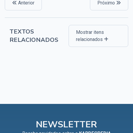
Anterior
Próximo
TEXTOS
Mostrar itens
RELACIONADOS
relacionados
NEWSLETTER