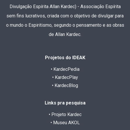
Divulgação Espírita Allan Kardec) - Associação Espírita
sem fins lucrativos, criada com o objetivo de divulgar para
o mundo o Espiritismo, segundo o pensamento e as obras
de Allan Kardec.
Projetos do IDEAK
• KardecPedia
• KardecPlay
• KardecBlog
Links pra pesquisa
• Projeto Kardec
• Museu AKOL