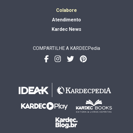
Colabore
Atendimento
Kardec News
COMPARTILHE A KARDECPedia