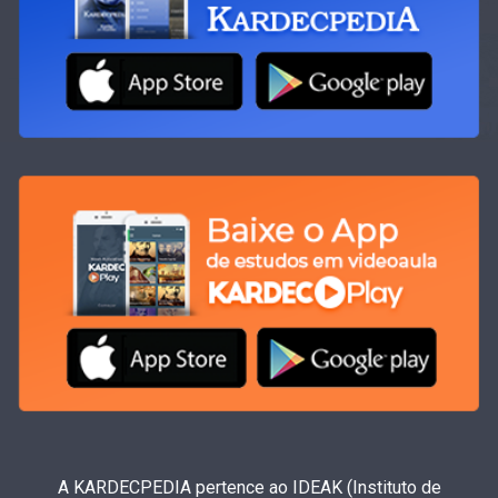
A KARDECPEDIA pertence ao IDEAK (Instituto de