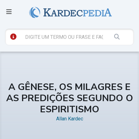
A GÊNESE, OS MILAGRES E
AS PREDIÇÕES SEGUNDO O
ESPIRITISMO
Allan Kardec