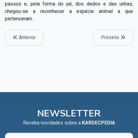
passos e, pela forma do pé, dos dedos e das unhas,
chegou­-se a reconhecer a espécie animal a que
pertenceram.
Anterior
Próximo
NEWSLETTER
Receba novidades sobre a
KARDECPEDIA