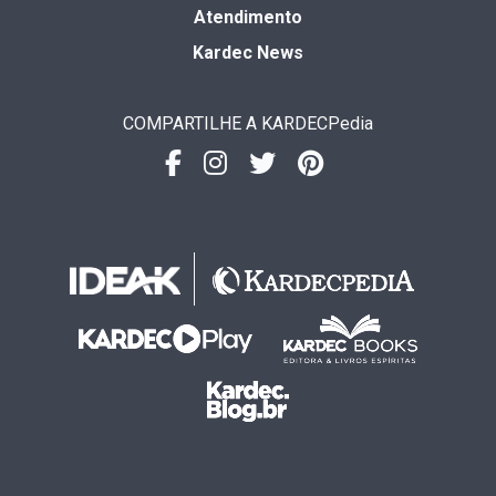
Atendimento
Kardec News
COMPARTILHE A KARDECPedia