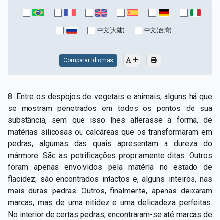
中文(大陆)
中文(台灣)
Comparar Idiomas
8. Entre os despojos de vegetais e animais, alguns há que
se mostram penetrados em todos os pontos de sua
substância, sem que isso lhes alterasse a forma, de
matérias silicosas ou calcáreas que os transformaram em
pedras, algumas das quais apresentam a dureza do
mármore. São as petrificações propriamente ditas. Outros
foram apenas envolvidos pela matéria no estado de
flacidez; são encontrados intactos e, alguns, inteiros, nas
mais duras pedras. Outros, finalmente, apenas deixaram
marcas, mas de uma nitidez e uma delicadeza perfeitas.
No interior de certas pedras, encontraram­-se até marcas de