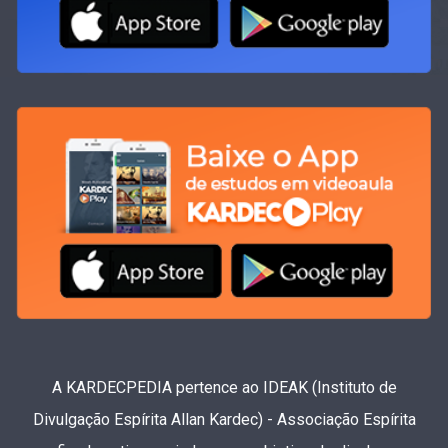
A KARDECPEDIA pertence ao IDEAK (Instituto de
Divulgação Espírita Allan Kardec) - Associação Espírita