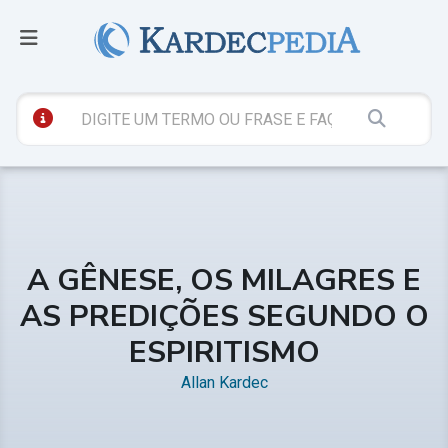
A GÊNESE, OS MILAGRES E
AS PREDIÇÕES SEGUNDO O
ESPIRITISMO
Allan Kardec