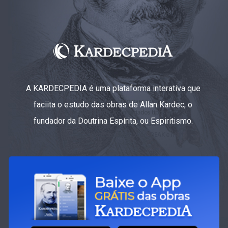
A KARDECPEDIA é uma plataforma interativa que
faciita o estudo das obras de Allan Kardec, o
fundador da Doutrina Espírita, ou Espiritismo.