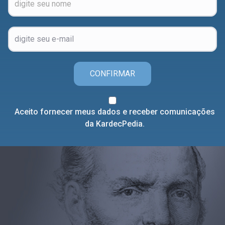
CONFIRMAR
Aceito fornecer meus dados e receber comunicações
da KardecPedia.