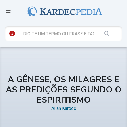
A GÊNESE, OS MILAGRES E
AS PREDIÇÕES SEGUNDO O
ESPIRITISMO
Allan Kardec