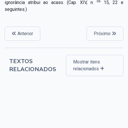
os
ignorância atribui ao acaso. (Cap. XIV, n.
15, 22 e
seguintes.)
Anterior
Próximo
TEXTOS
Mostrar itens
RELACIONADOS
relacionados