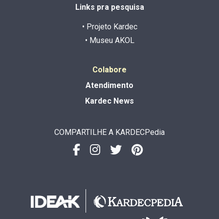
Links pra pesquisa
• Projeto Kardec
• Museu AKOL
Colabore
Atendimento
Kardec News
COMPARTILHE A KARDECPedia