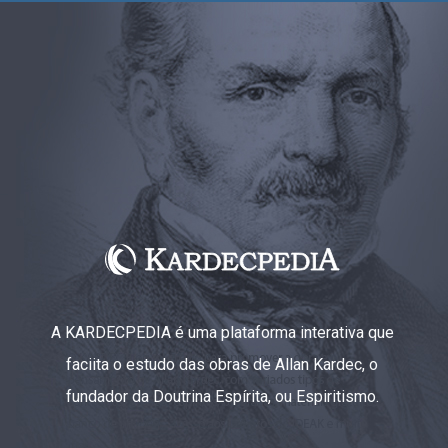
A KARDECPEDIA é uma plataforma interativa que
faciita o estudo das obras de Allan Kardec, o
fundador da Doutrina Espírita, ou Espiritismo.