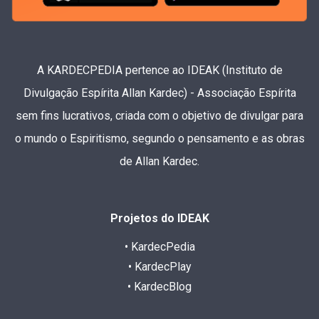
A KARDECPEDIA pertence ao IDEAK (Instituto de
Divulgação Espírita Allan Kardec) - Associação Espírita
sem fins lucrativos, criada com o objetivo de divulgar para
o mundo o Espiritismo, segundo o pensamento e as obras
de Allan Kardec.
Projetos do IDEAK
• KardecPedia
• KardecPlay
• KardecBlog