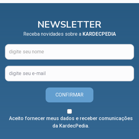
NEWSLETTER
Receba novidades sobre a
KARDECPEDIA
CONFIRMAR
Aceito fornecer meus dados e receber comunicações
da KardecPedia.