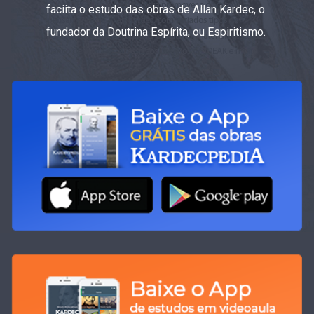
faciita o estudo das obras de Allan Kardec, o
fundador da Doutrina Espírita, ou Espiritismo.