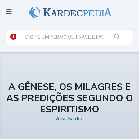
A GÊNESE, OS MILAGRES E
AS PREDIÇÕES SEGUNDO O
ESPIRITISMO
Allan Kardec