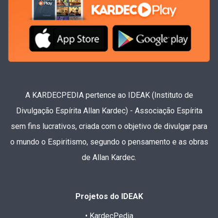
A KARDECPEDIA pertence ao IDEAK (Instituto de
Divulgação Espírita Allan Kardec) - Associação Espírita
sem fins lucrativos, criada com o objetivo de divulgar para
o mundo o Espiritismo, segundo o pensamento e as obras
de Allan Kardec.
Projetos do IDEAK
• KardecPedia