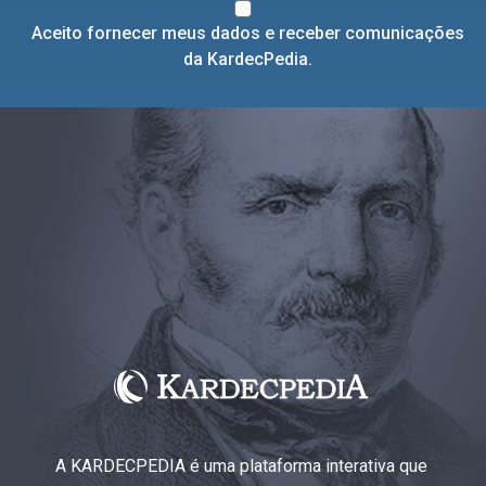
Aceito fornecer meus dados e receber comunicações
da KardecPedia.
A KARDECPEDIA é uma plataforma interativa que