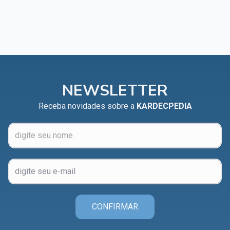
NEWSLETTER
Receba novidades sobre a
KARDECPEDIA
CONFIRMAR