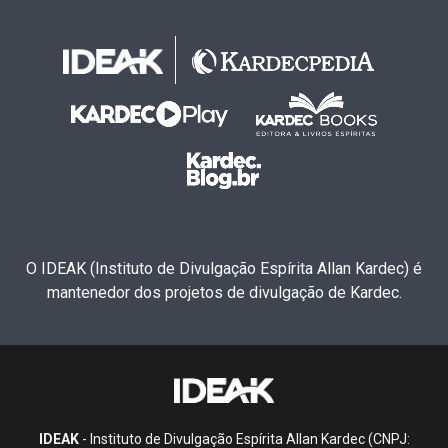
O IDEAK (Instituto de Divulgação Espírita Allan Kardec) é
mantenedor dos projetos de divulgação de Kardec.
IDEAK
- Instituto de Divulgação Espírita Allan Kardec (CNPJ: