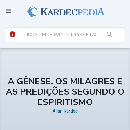
A GÊNESE, OS MILAGRES E
AS PREDIÇÕES SEGUNDO O
ESPIRITISMO
Allan Kardec