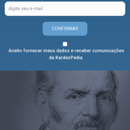
CONFIRMAR
Aceito fornecer meus dados e receber comunicações
da KardecPedia.