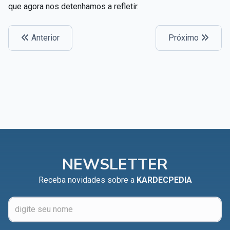
que agora nos detenhamos a refletir.
Anterior
Próximo
NEWSLETTER
Receba novidades sobre a
KARDECPEDIA