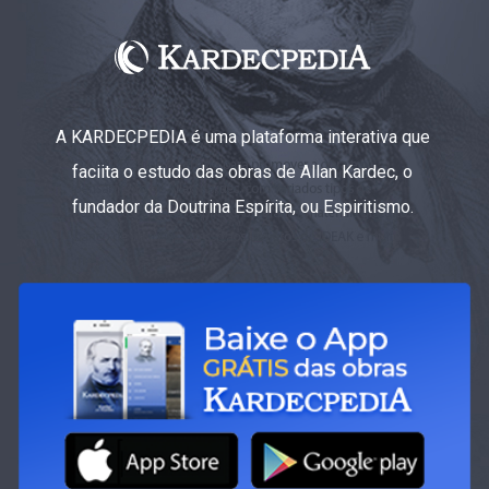
A KARDECPEDIA é uma plataforma interativa que
faciita o estudo das obras de Allan Kardec, o
fundador da Doutrina Espírita, ou Espiritismo.