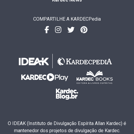
COMPARTILHE A KARDECPedia
O IDEAK (Instituto de Divulgação Espírita Allan Kardec) é
mantenedor dos projetos de divulgação de Kardec.