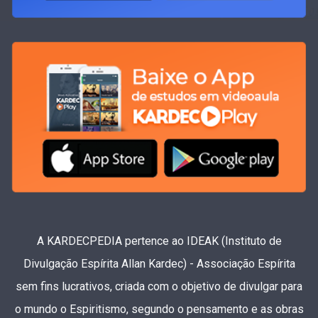
A KARDECPEDIA pertence ao IDEAK (Instituto de
Divulgação Espírita Allan Kardec) - Associação Espírita
sem fins lucrativos, criada com o objetivo de divulgar para
o mundo o Espiritismo, segundo o pensamento e as obras