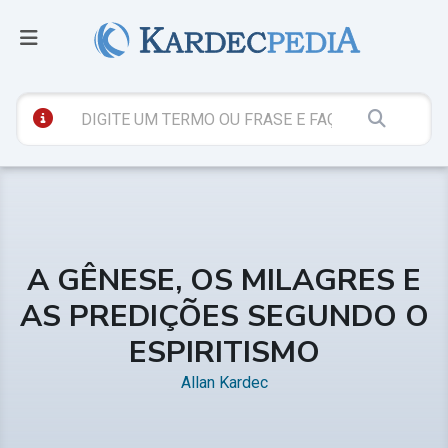
A GÊNESE, OS MILAGRES E
AS PREDIÇÕES SEGUNDO O
ESPIRITISMO
Allan Kardec