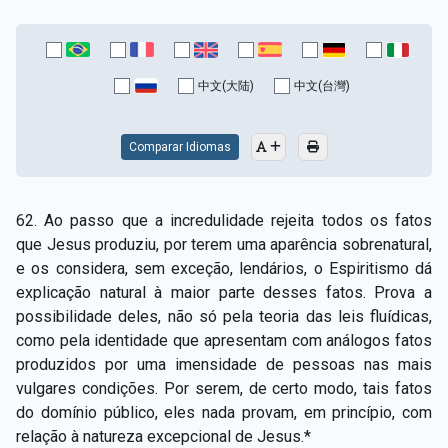
中文(大陆)
中文(台灣)
Comparar Idiomas
62. Ao passo que a incredulidade rejeita todos os fatos
que Jesus produziu, por terem uma aparência sobrenatural,
e os considera, sem exceção, lendários, o Espiritismo dá
explicação natural à maior parte desses fatos. Prova a
possibilidade deles, não só pela teoria das leis fluídicas,
como pela identidade que apresentam com análogos fatos
produzidos por uma imensidade de pessoas nas mais
vulgares condições. Por serem, de certo modo, tais fatos
do domínio público, eles nada provam, em princípio, com
relação à natureza excepcional de Jesus.*