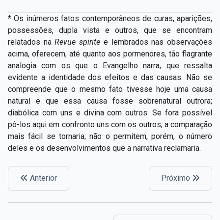
* Os inúmeros fatos contemporâneos de curas, aparições,
possessões, dupla vista e outros, que se encontram
relatados na
Revue spirite
e lembrados nas observações
acima, oferecem, até quanto aos pormenores, tão flagrante
analogia com os que o Evangelho narra, que ressalta
evidente a identidade dos efeitos e das causas. Não se
compreende que o mesmo fato tivesse hoje uma causa
natural e que essa causa fosse sobrenatural outrora;
diabólica com uns e divina com outros. Se fora possível
pô-los aqui em confronto uns com os outros, a comparação
mais fácil se tornaria; não o permitem, porém, o número
deles e os desenvolvimentos que a narrativa reclamaria.
Anterior
Próximo