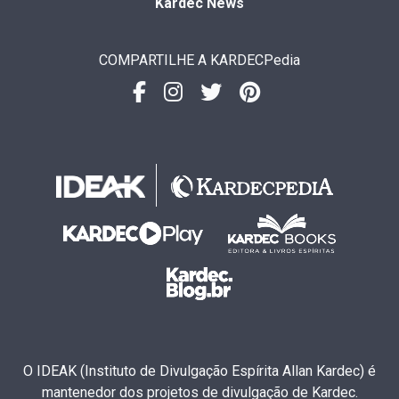
Kardec News
COMPARTILHE A KARDECPedia
O IDEAK (Instituto de Divulgação Espírita Allan Kardec) é
mantenedor dos projetos de divulgação de Kardec.