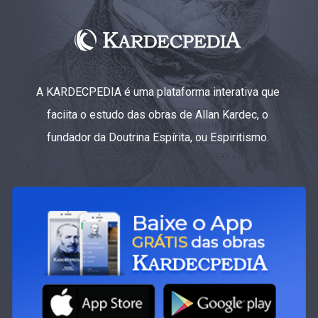
A KARDECPEDIA é uma plataforma interativa que
faciita o estudo das obras de Allan Kardec, o
fundador da Doutrina Espírita, ou Espiritismo.