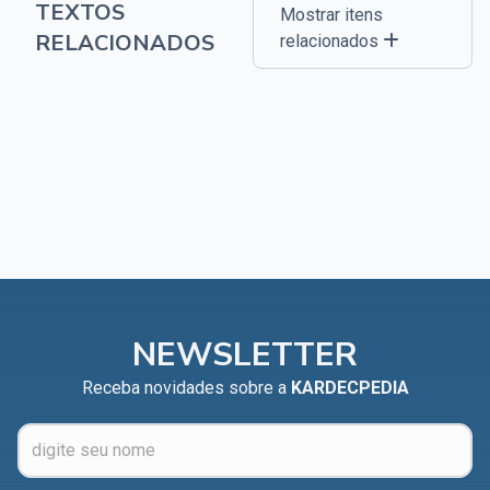
TEXTOS
Mostrar itens
RELACIONADOS
relacionados
NEWSLETTER
Receba novidades sobre a
KARDECPEDIA