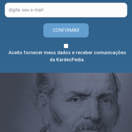
CONFIRMAR
Aceito fornecer meus dados e receber comunicações
da KardecPedia.