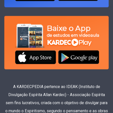
A KARDECPEDIA pertence ao IDEAK (Instituto de
Divulgação Espírita Allan Kardec) - Associação Espírita
sem fins lucrativos, criada com o objetivo de divulgar para
o mundo o Espiritismo, segundo o pensamento e as obras